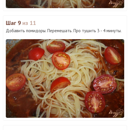
Шаг 9
из 11
Добавить помидоры. Перемешать. Про тушить 3 - 4 минуты.