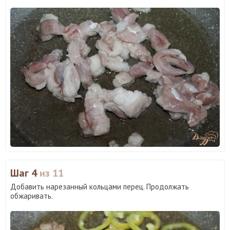
Шаг 4
из 11
Добавить нарезанный кольцами перец. Продолжать
обжаривать.