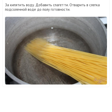
За кипятить воду. Добавить спагетти. Отварить в слегка
подсоленной воде до полу готовности.