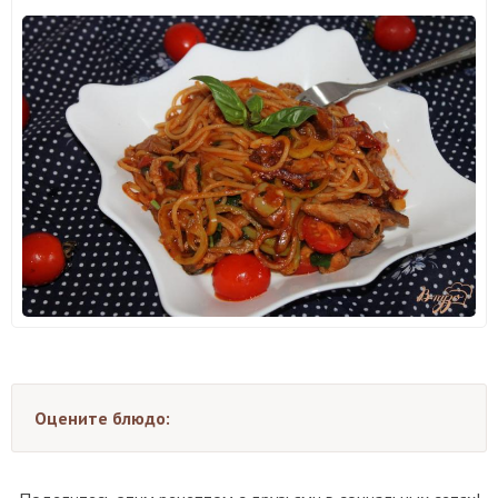
Оцените блюдо: