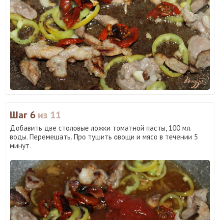
Шаг 6
из 11
Добавить две столовые ложки томатной пасты, 100 мл.
воды. Перемешать. Про тушить овощи и мясо в течении 5
минут.