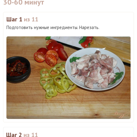
30-60 минут
Шаг 1
из 11
Подготовить нужные ингредиенты. Нарезать.
Шаг 2
из 11