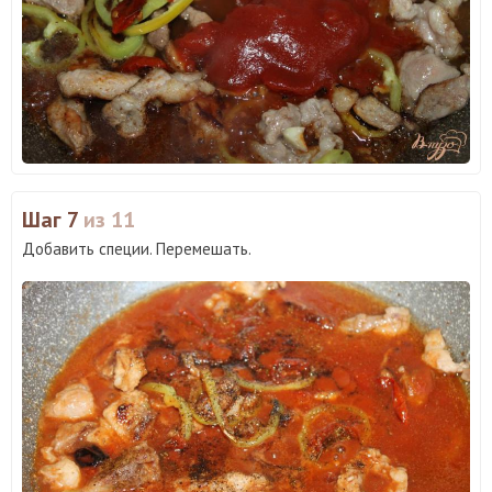
Шаг 7
из 11
Добавить специи. Перемешать.