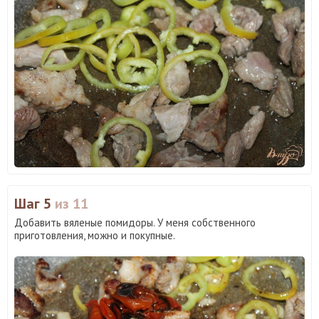
Шаг 5
из 11
Добавить вяленые помидоры. У меня собственного
приготовления, можно и покупные.