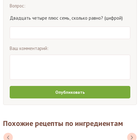
Вопрос:
Двадцать четыре плюс семь, сколько равно? (цифрой)
Ваш комментарий:
Опубликовать
Похожие рецепты по ингредиентам