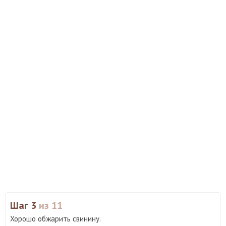
Шаг 3
из 11
Хорошо обжарить свинину.