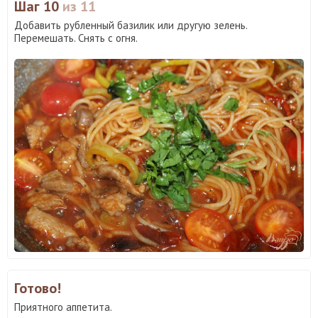
Шаг 10
из 11
Добавить рубленный базилик или другую зелень.
Перемешать. Снять с огня.
Готово!
Приятного аппетита.