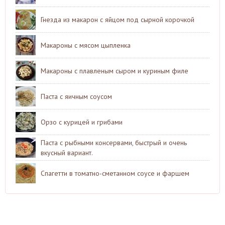
Гнезда из макарон с яйцом под сырной корочкой
Макароны с мясом цыпленка
Макароны с плавленым сыром и куриным филе
Паста с яичным соусом
Орзо с курицей и грибами
Паста с рыбными консервами, быстрый и очень
вкусный вариант.
Спагетти в томатно-сметанном соусе и фаршем