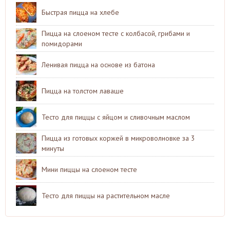
Быстрая пицца на хлебе
Пицца на слоеном тесте с колбасой, грибами и
помидорами
Ленивая пицца на основе из батона
Пицца на толстом лаваше
Тесто для пиццы с яйцом и сливочным маслом
Пицца из готовых коржей в микроволновке за 3
минуты
Мини пиццы на слоеном тесте
Тесто для пиццы на растительном масле