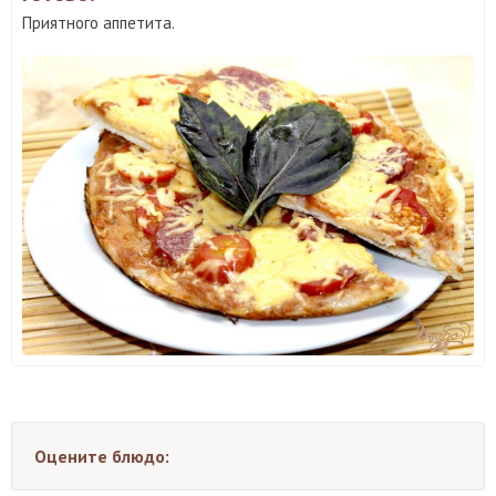
Приятного аппетита.
Оцените блюдо: