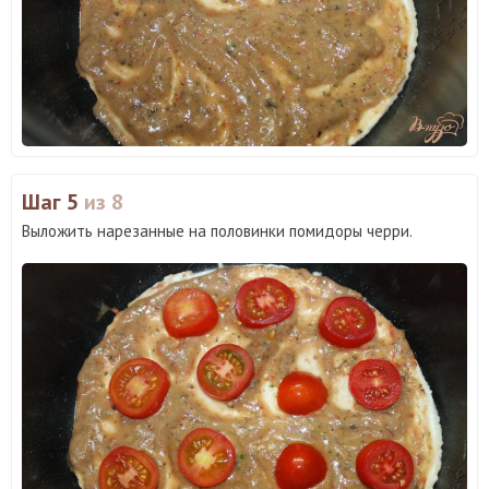
Шаг 5
из 8
Выложить нарезанные на половинки помидоры черри.