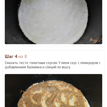
Шаг 4
из 8
Смазать тесто томатным соусом. У меня соус с помидоров с
добавлением базилика и специй по вкусу.