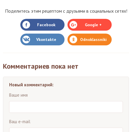
Поделитесь этим рецептом с друзьями в социальных сетях!
Facebook
Google +
Vkontakte
Odnoklassniki
Комментариев пока нет
Новый комментарий:
Ваше имя
Ваш e-mail