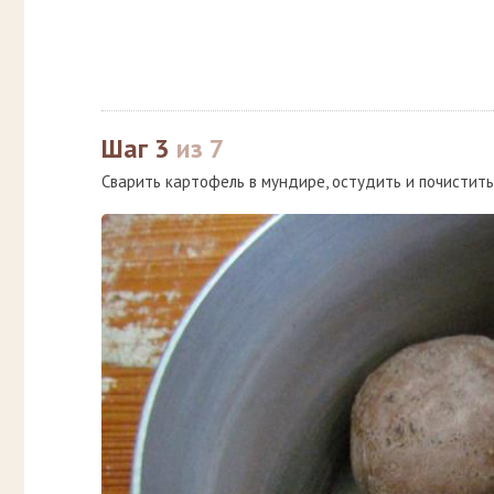
Шаг 3
из 7
Сварить картофель в мундире, остудить и почистить