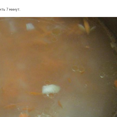
ить 7 минут.