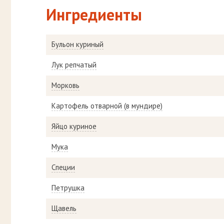
Ингредиенты
Бульон куриный
Лук репчатый
Морковь
Картофель отварной (в мундире)
Яйцо куриное
Мука
Специи
Петрушка
Щавель