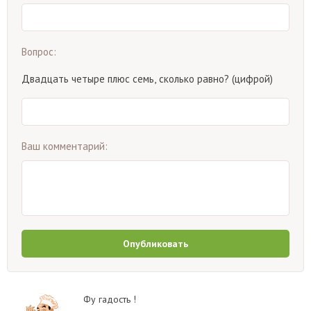
Вопрос:
Двадцать четыре плюс семь, сколько равно? (цифрой)
Ваш комментарий:
Опубликовать
Фу гадость !