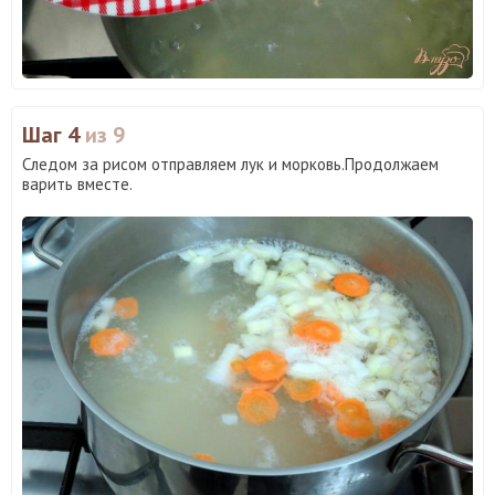
Шаг 4
из 9
Следом за рисом отправляем лук и морковь.Продолжаем
варить вместе.