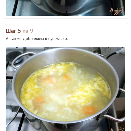
Шаг 5
из 9
А также добавляем в суп масло.