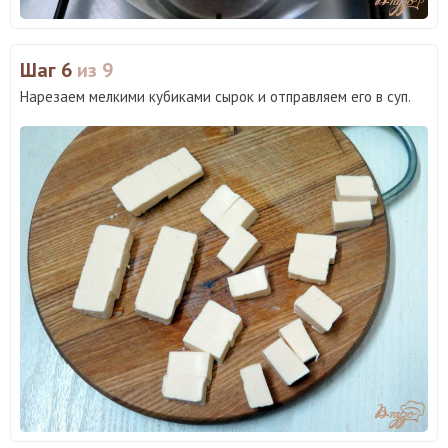
Шаг 6
из 9
Нарезаем мелкими кубиками сырок и отправляем его в суп.