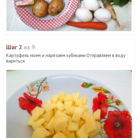
Шаг 2
из 9
Картофель моем и нарезаем кубиками.Отправляем в воду
вариться.