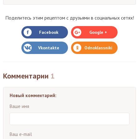
Поделитесь этим рецептом с друзьями в социальных сетях!
Facebook
Google +
Vkontakte
Odnoklassniki
Комментарии
1
Новый комментарий:
Ваше имя
Ваш e-mail