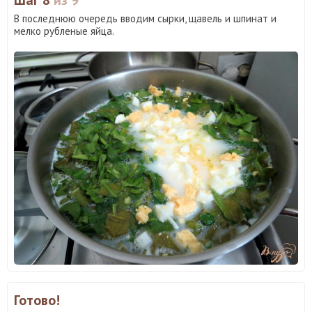
В последнюю очередь вводим сырки, щавель и шпинат и
мелко рубленые яйца.
Готово!