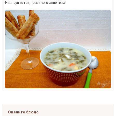
Наш суп готов, приятного аппетита!
Оцените блюдо: