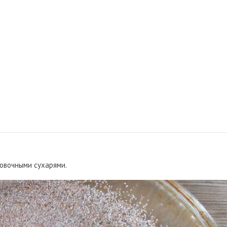
овочными сухарями.