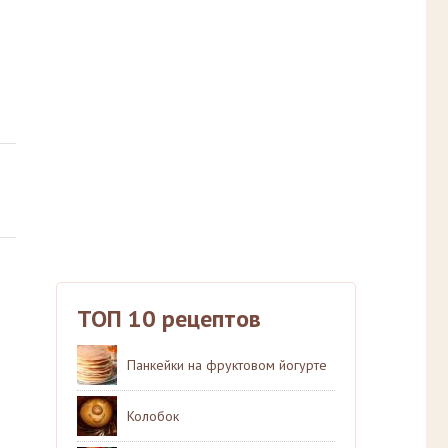
ТОП 10 рецептов
Панкейки на фруктовом йогурте
Колобок