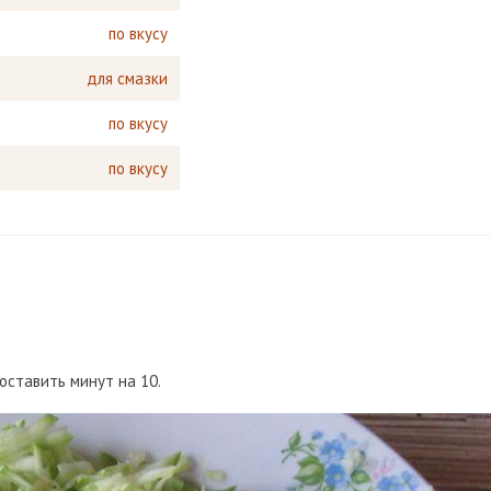
по вкусу
для смазки
по вкусу
по вкусу
оставить минут на 10.