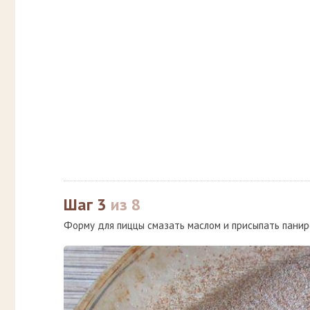
Шаг 3
из 8
Форму для пиццы смазать маслом и присыпать панир