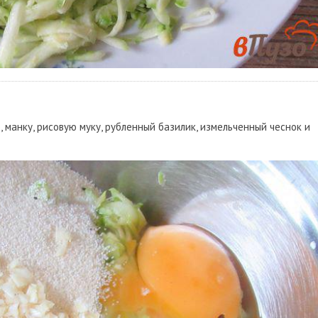
 манку, рисовую муку, рубленный базилик, измельченный чеснок и