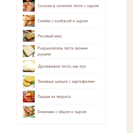
Сосиски в слоеном тесте с сыром
Слойки с колбасой и сыром
Рисовый кекс
Разрыхлитель теста своими
руками
Дрожжевое тесто, как пух
Ленивые шаньги с картофелем
Пышки из творога
Блинчики с яйцом и сыром