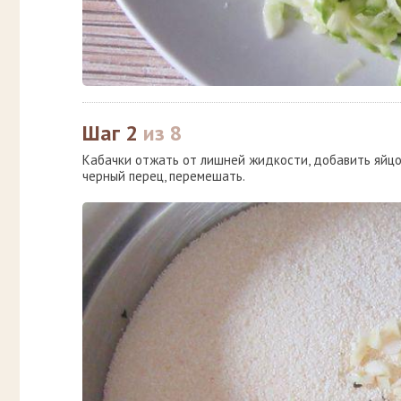
Шаг 2
из 8
Кабачки отжать от лишней жидкости, добавить яйцо,
черный перец, перемешать.