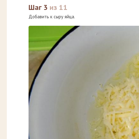
Шаг 3
из 11
Добавить к сыру яйца.