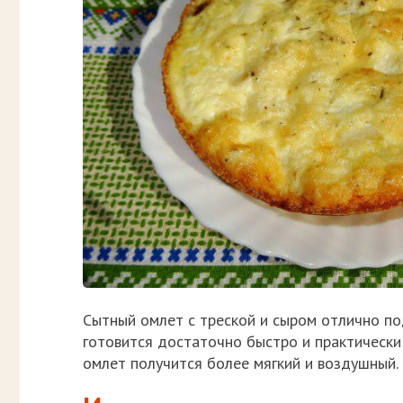
Сытный омлет с треской и сыром отлично по
готовится достаточно быстро и практически 
омлет получится более мягкий и воздушный.