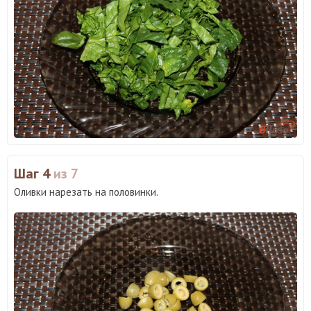
Шаг 4
из 7
Оливки нарезать на половинки.