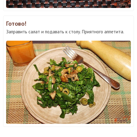
Готово!
Заправить салат и подавать к столу. Приятного аппетита.