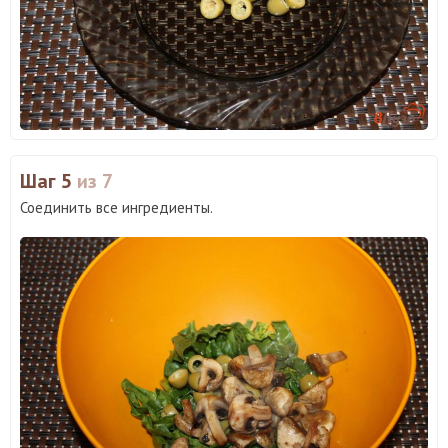
Шаг 5
из 7
Соединить все ингредиенты.