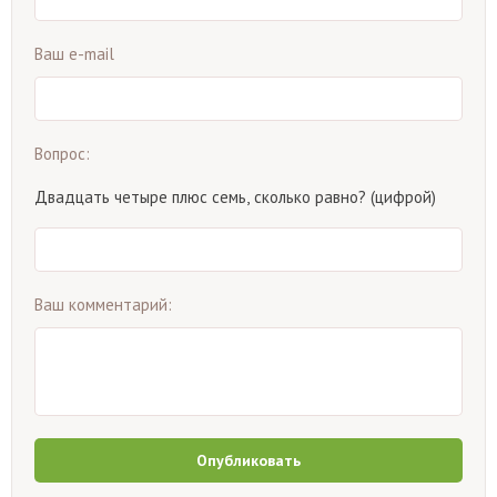
Ваш e-mail
Вопрос:
Двадцать четыре плюс семь, сколько равно? (цифрой)
Ваш комментарий:
Опубликовать