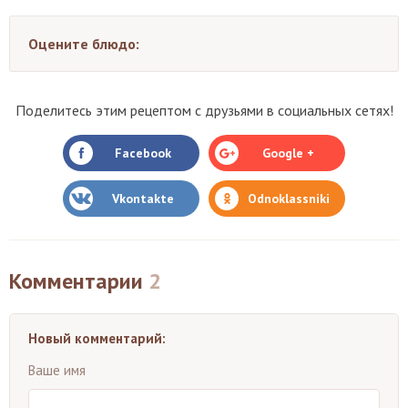
Оцените блюдо:
Поделитесь этим рецептом с друзьями в социальных сетях!
Facebook
Google +
Vkontakte
Odnoklassniki
Комментарии
2
Новый комментарий:
Ваше имя