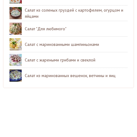
Салат из соленых груздей с картофелем, огурцом и
яйцами
Салат "Для любимого"
Салат с маринованными шампиньонами
Салат с жареными грибами и свеклой
Салат из маринованных вешенок, ветчины и яиц