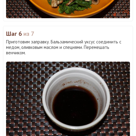
Шаг 6
из 7
Приготовим заправку. Бальзамический уксус соединить с
медом, оливковым маслом и специями. Перемешать
венчиком.