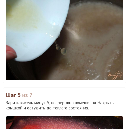
Шаг 5
из 7
Варить кисель минут 5, непрерывно помешивая. Накрыть
крышкой и остудить до теплого состояния.