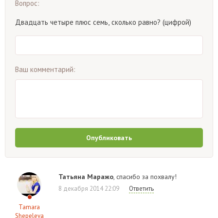
Вопрос:
Двадцать четыре плюс семь, сколько равно? (цифрой)
Ваш комментарий:
Опубликовать
Татьяна Маражо
, спасибо за похвалу!
8 декабря 2014 22:09
Ответить
Tamara
Shepeleva