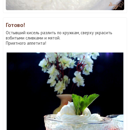
Готово!
Остывший кисель разлить по кружкам, сверху украсить
взбитыми сливками и мятой.
Приятного аппетита!