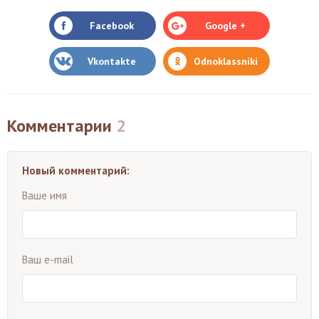
Facebook
Google +
Vkontakte
Odnoklassniki
Комментарии
2
Новый комментарий:
Ваше имя
Ваш e-mail