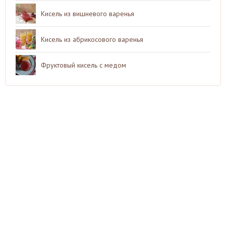
Кисель из вишневого варенья
Кисель из абрикосового варенья
Фруктовый кисель с медом