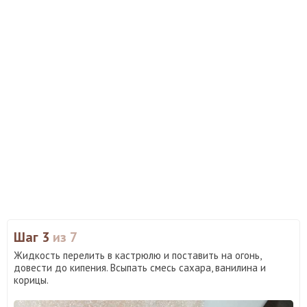
Шаг 3
из 7
Жидкость перелить в кастрюлю и поставить на огонь,
довести до кипения. Всыпать смесь сахара, ванилина и
корицы.