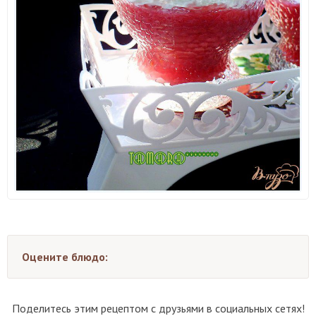
Оцените блюдо:
Поделитесь этим рецептом с друзьями в социальных сетях!