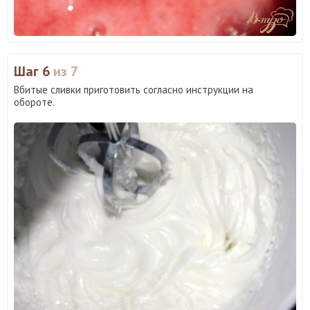
Шаг 6
из 7
Вбитые сливки приготовить согласно инструкции на
обороте.