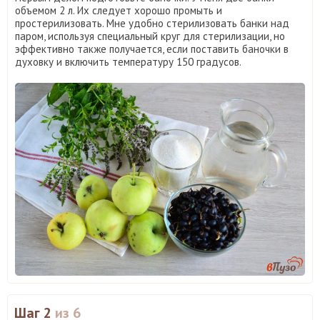
объемом 2 л. Их следует хорошо промыть и
простерилизовать. Мне удобно стерилизовать банки над
паром, используя специальный круг для стерилизации, но
эффективно также получается, если поставить баночки в
духовку и включить температуру 150 градусов.
Шаг 2
из 6