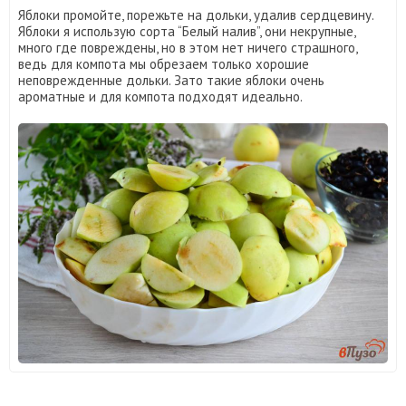
Яблоки промойте, порежьте на дольки, удалив сердцевину.
Яблоки я использую сорта “Белый налив”, они некрупные,
много где повреждены, но в этом нет ничего страшного,
ведь для компота мы обрезаем только хорошие
неповрежденные дольки. Зато такие яблоки очень
ароматные и для компота подходят идеально.