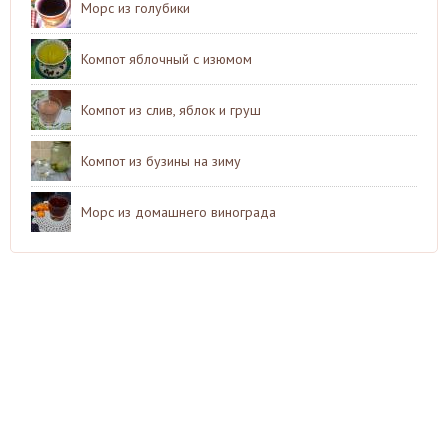
Морс из голубики
Компот яблочный с изюмом
Компот из слив, яблок и груш
Компот из бузины на зиму
Морс из домашнего винограда