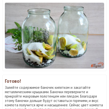
Готово!
Залейте содержимое баночек кипятком и закатайте
металлическими крышками. Баночки переверните и
прикройте махровым полотенцем или пледом. Благодаря
этому баночки дольше будут оставаться горячими, и вкус
компота получится ярче и насыщеннее. Сейчас цвет компота