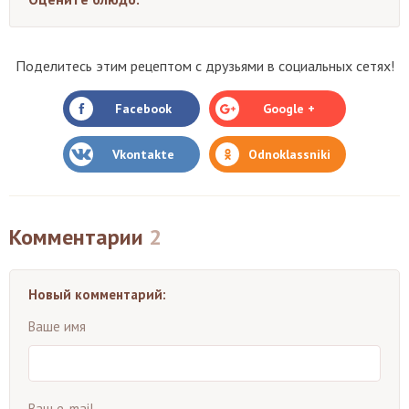
Поделитесь этим рецептом с друзьями в социальных сетях!
Facebook
Google +
Vkontakte
Odnoklassniki
Комментарии
2
Новый комментарий:
Ваше имя
Ваш e-mail