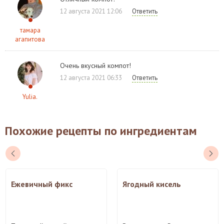
12 августа 2021 12:06
Ответить
тамара
агапитова
Очень вкусный компот!
12 августа 2021 06:33
Ответить
Yulia.
Похожие рецепты по ингредиентам
Ежевичный фикс
Ягодный кисель