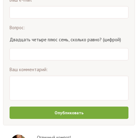
Вопрос:
Двадцать четыре плюс семь, сколько равно? (цифрой)
Ваш комментарий:
Опубликовать
Отличный компот!