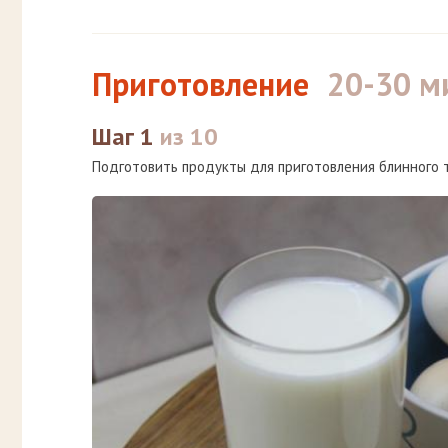
Приготовление
20-30 м
Шаг 1
из 10
Подготовить продукты для приготовления блинного 