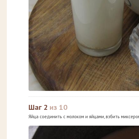
Шаг 2
из 10
Яйца соединить с молоком и яйцами, взбить миксеро