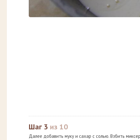
Шаг 3
из 10
Далее добавить муку и сахар с солью. Взбить миксе