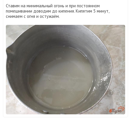
Ставим на минимальный огонь и при постоянном
помешивании доводим до кипения. Кипятим 5 минут,
снимаем с огня и остужаём.