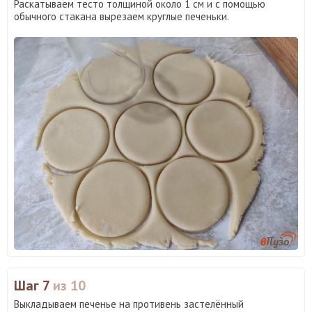
Раскатываем тесто толщиной около 1 см и с помощью
обычного стакана вырезаем круглые печеньки.
Шаг 7
из 10
Выкладываем печенье на противень застелённый