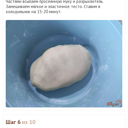
Частями всыпаём просеянную муку и разрыхлитель.
Замешиваём мягкое и эластичное тесто. Ставим в
холодильник на 15-20 минут.
Шаг 6
из 10