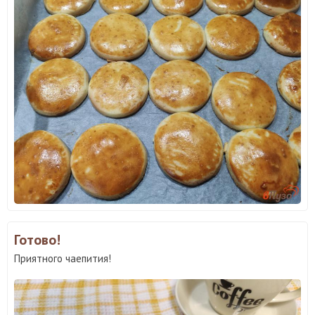
Готово!
Приятного чаепития!