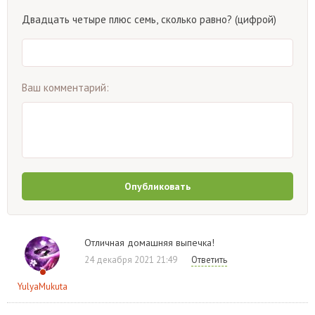
Двадцать четыре плюс семь, сколько равно? (цифрой)
Ваш комментарий:
Опубликовать
Отличная домашняя выпечка!
24 декабря 2021 21:49
Ответить
YulyaMukuta