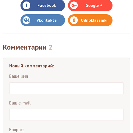
Facebook
Google +
Vkontakte
Odnoklassniki
Комментарии
2
Новый комментарий:
Ваше имя
Ваш e-mail
Вопрос: