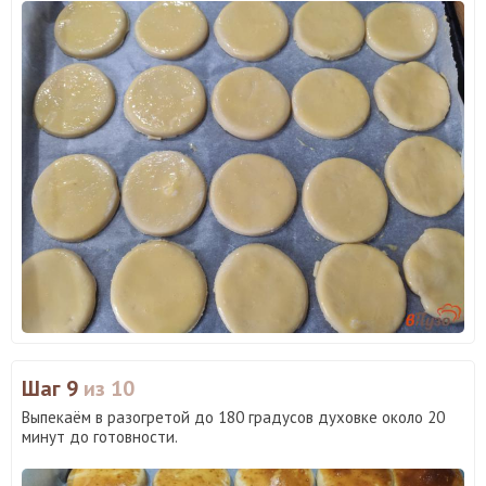
Шаг 9
из 10
Выпекаём в разогретой до 180 градусов духовке около 20
минут до готовности.