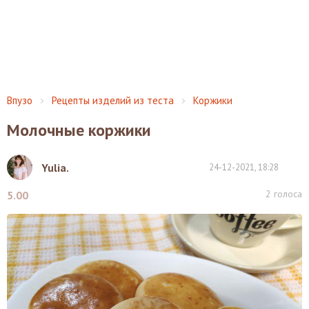
Впузо
Рецепты изделий из теста
Коржики
Молочные коржики
Yulia.
24-12-2021, 18:28
2
голоса
5.00