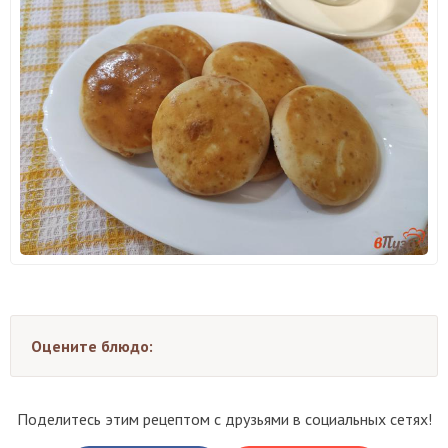
Оцените блюдо:
Поделитесь этим рецептом с друзьями в социальных сетях!