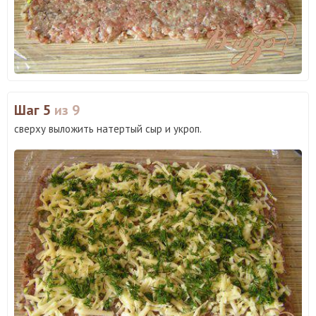
Шаг 5
из 9
сверху выложить натертый сыр и укроп.