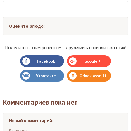
Оцените блюдо:
Поделитесь этим рецептом с друзьями в социальных сетях!
Facebook
Google +
Vkontakte
Odnoklassniki
Комментариев пока нет
Новый комментарий:
Ваше имя