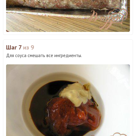
Шаг 7
из 9
Для соуса смешать все ингредиенты.