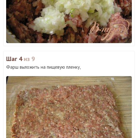
Шаг 4
из 9
Фарш выложить на пищевую пленку,