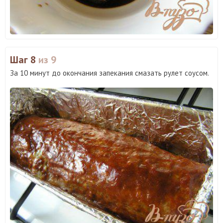
Шаг 8
из 9
За 10 минут до окончания запекания смазать рулет соусом.