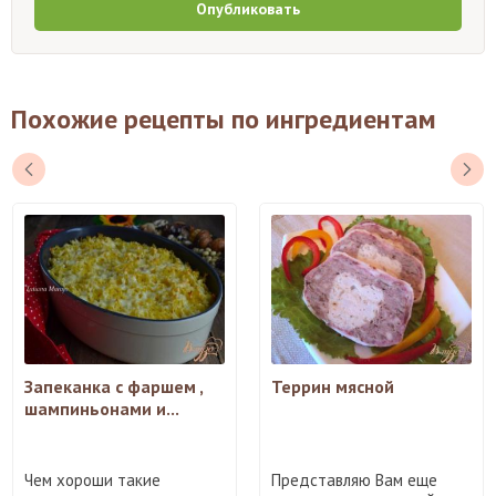
Опубликовать
Похожие рецепты по ингредиентам
Запеканка с фаршем ,
Террин мясной
шампиньонами и...
Чем хороши такие
Представляю Вам еще