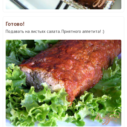
Готово!
Подавать на листьях салата. Приятного аппетита! :)