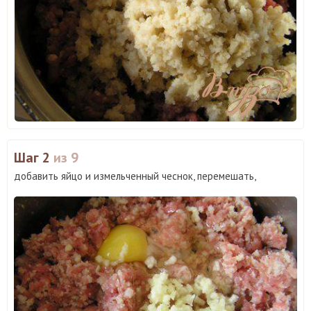
Шаг 2
из 9
добавить яйцо и измельченный чеснок, перемешать,