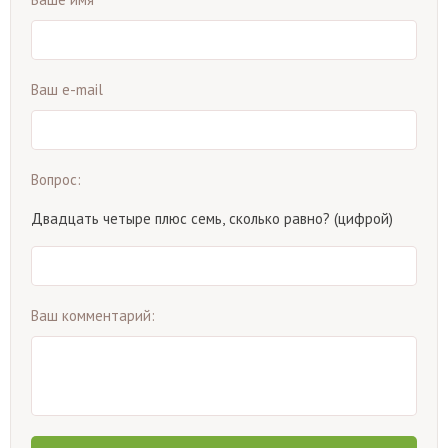
Ваш e-mail
Вопрос:
Двадцать четыре плюс семь, сколько равно? (цифрой)
Ваш комментарий: