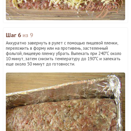
Шаг 6
из 9
Аккуратно завернуть в рулет с помощью пищевой пленки,
переложить в форму или на противень, застеленный
фольгой, пищевую пленку убрать. Выпекать при 240*С около
10 минут, затем снизить температуру до 190*С и запекать
еще около 50 минут до готовности.