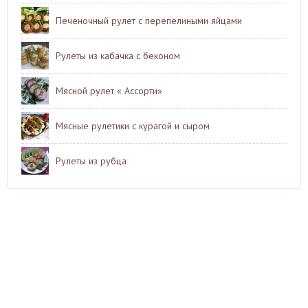
Печеночный рулет с перепелиными яйцами
Рулеты из кабачка с беконом
Мясной рулет « Ассорти»
Мясные рулетики с курагой и сыром
Рулеты из рубца