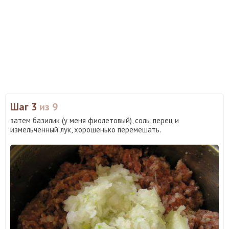
Шаг 3
из 9
затем базилик (у меня фиолетовый), соль, перец и
измельченный лук, хорошенько перемешать.