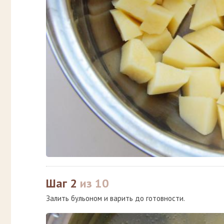
Шаг 2
из 10
Залить бульоном и варить до готовности.