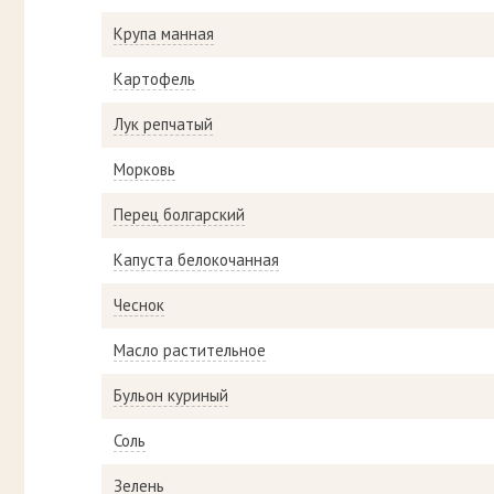
Крупа манная
Картофель
Лук репчатый
Морковь
Перец болгарский
Капуста белокочанная
Чеснок
Масло растительное
Бульон куриный
Соль
Зелень