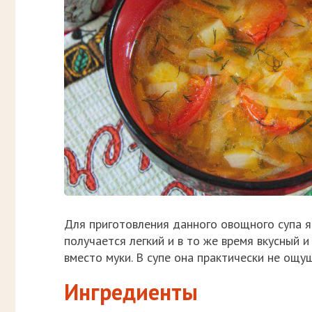
Для приготовления данного овощного супа я
получается легкий и в то же время вкусный 
вместо муки. В супе она практически не ощу
Ингредиенты