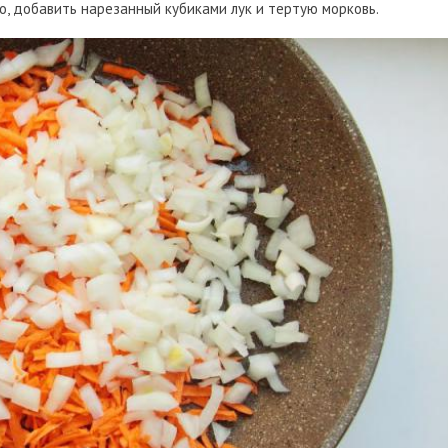
о, добавить нарезанный кубиками лук и тертую морковь.