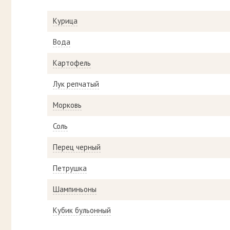
Курица
Вода
Картофель
Лук репчатый
Морковь
Соль
Перец черный
Петрушка
Шампиньоны
Кубик бульонный