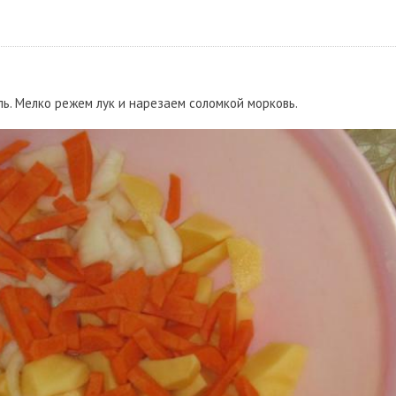
ь. Мелко режем лук и нарезаем соломкой морковь.