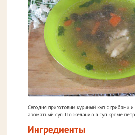
Сегодня приготовим куриный куп с грибами и
ароматный суп. По желанию в суп кроме пет
Ингредиенты