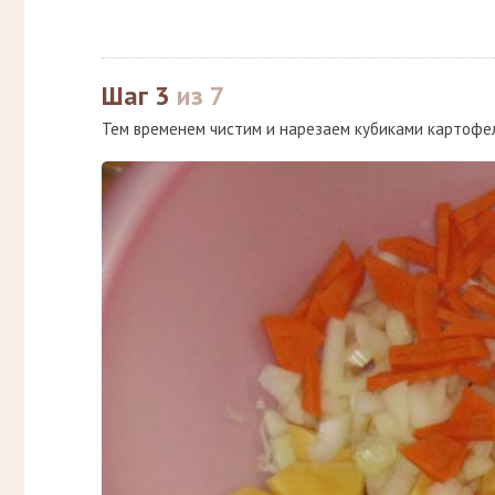
Шаг 3
из 7
Тем временем чистим и нарезаем кубиками картофел