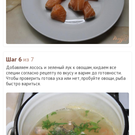
Шаг 6
из 7
Добавляем лосось и зеленый лук к овощам, кидаем все
специи согласно рецепту по вкусу и варим до готовности.
Чтобы проверить готова уха или нет, пробуйте овощи, рыба
быстро вариться.