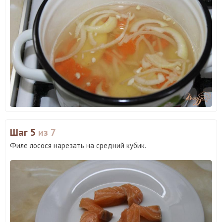
Шаг 5
из 7
Филе лосося нарезать на средний кубик.