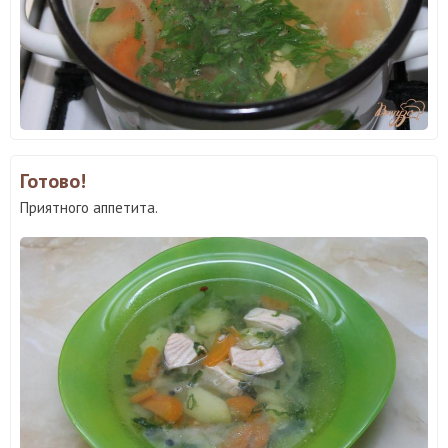
Готово!
Приятного аппетита.