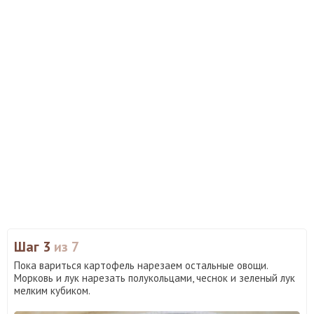
Шаг 3
из 7
Пока вариться картофель нарезаем остальные овощи.
Морковь и лук нарезать полукольцами, чеснок и зеленый лук
мелким кубиком.