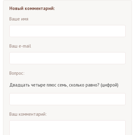
Новый комментарий:
Ваше имя
Ваш e-mail
Вопрос:
Двадцать четыре плюс семь, сколько равно? (цифрой)
Ваш комментарий: