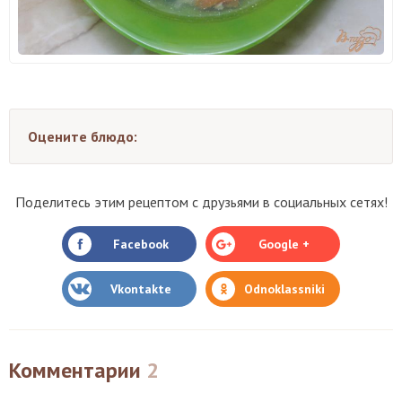
Оцените блюдо:
Поделитесь этим рецептом с друзьями в социальных сетях!
Facebook
Google +
Vkontakte
Odnoklassniki
Комментарии
2