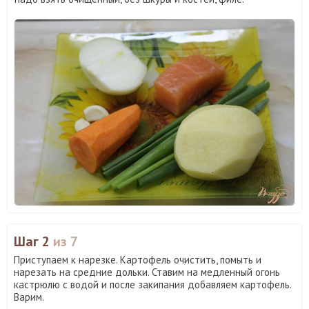
Шаг 2
из 7
Приступаем к нарезке. Картофель очистить, помыть и
нарезать на средние дольки. Ставим на медленный огонь
кастрюлю с водой и после закипания добавляем картофель.
Варим.