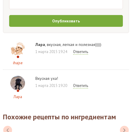
Опубликовать
Лара
, вкусная, легкая и полезная)))))
1 марта 2015 19:24
Ответить
ihajse
Вкусная уха!
1 марта 2015 19:20
Ответить
Лара
Похожие рецепты по ингредиентам