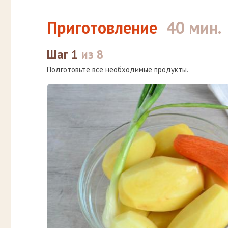
Приготовление
40 мин.
Шаг 1
из 8
Подготовьте все необходимые продукты.