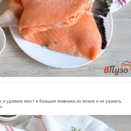
 я удалила хвост и большие плавники, но можно и не удалять.
ы.