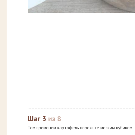
Шаг 3
из 8
Тем временем картофель порежьте мелким кубиком.