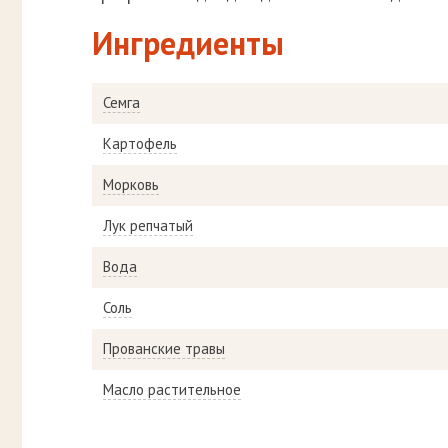
Ингредиенты
Семга
Картофель
Морковь
Лук репчатый
Вода
Соль
Прованские травы
Масло растительное