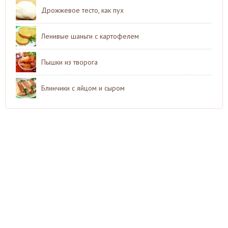
Дрожжевое тесто, как пух
Ленивые шаньги с картофелем
Пышки из творога
Блинчики с яйцом и сыром