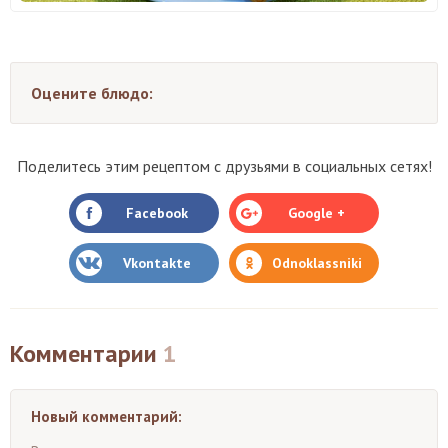
Оцените блюдо:
Поделитесь этим рецептом с друзьями в социальных сетях!
Facebook
Google +
Vkontakte
Odnoklassniki
Комментарии
1
Новый комментарий: