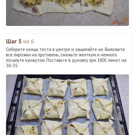
Шаг 5
из 6
Соберите концы теста в центре и защипайте их. Выложите
все пирожки на противень, смажьте желтком и немного
посыпьте кунжутом. Поставьте в духовку при 180С минут на
30-35.