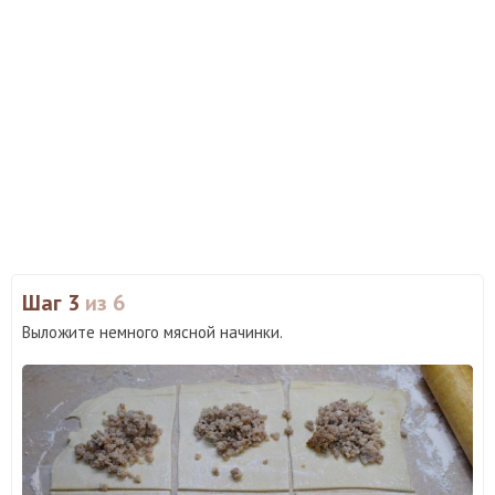
Шаг 3
из 6
Выложите немного мясной начинки.