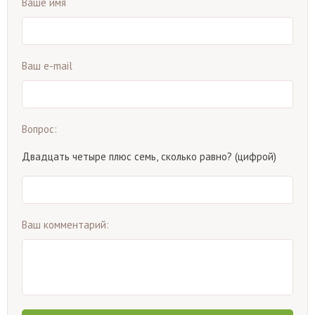
Ваше имя
Ваш e-mail
Вопрос:
Двадцать четыре плюс семь, сколько равно? (цифрой)
Ваш комментарий: