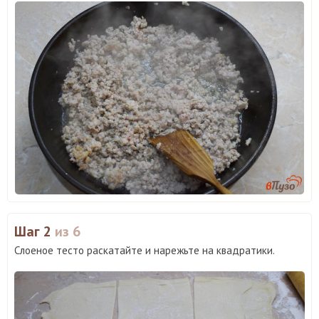
Шаг 2
из 6
Слоеное тесто раскатайте и нарежьте на квадратики.