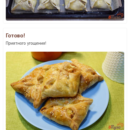
Готово!
Приятного угощения!