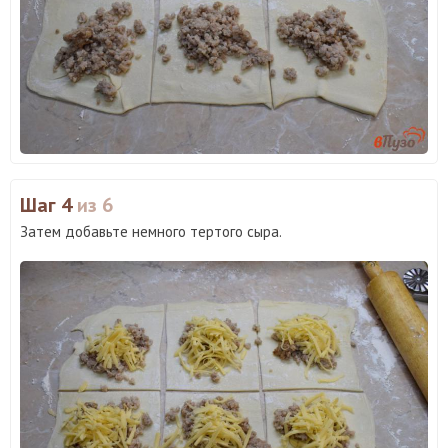
Шаг 4
из 6
Затем добавьте немного тертого сыра.