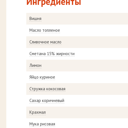
Ингредиенты
Вишня
Масло топленое
Сливочное масло
Сметана 15% жирности
Лимон
Яйцо куриное
Стружка кокосовая
Сахар коричневый
Крахмал
Мука рисовая