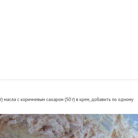
 г) масла с коричневым сахаром (50 г) в крем, добавить по одному