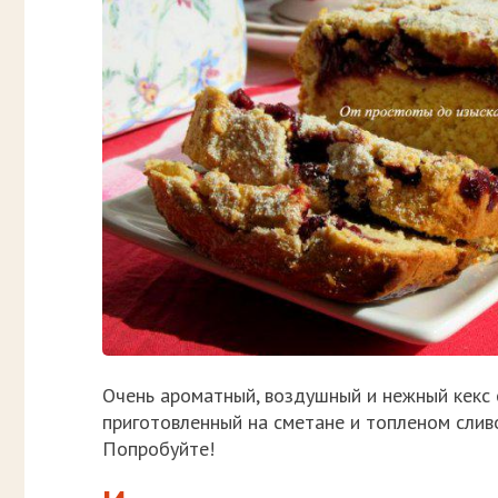
Очень ароматный, воздушный и нежный кекс с
приготовленный на сметане и топленом слив
Попробуйте!