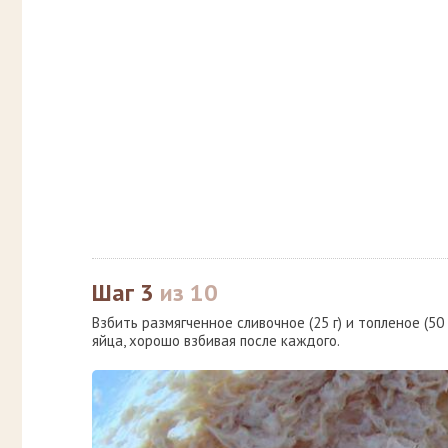
Шаг 3
из 10
Взбить размягченное сливочное (25 г) и топленое (50
яйца, хорошо взбивая после каждого.