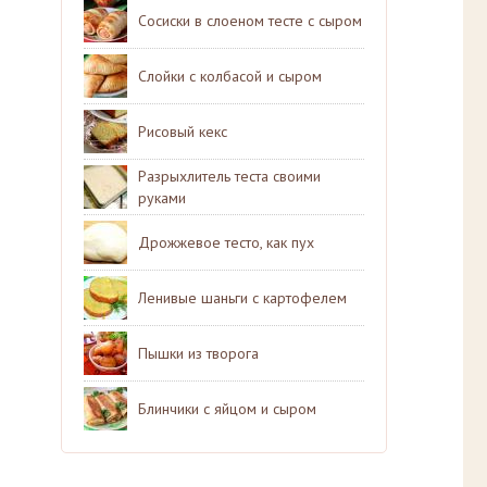
Сосиски в слоеном тесте с сыром
Слойки с колбасой и сыром
Рисовый кекс
Разрыхлитель теста своими
руками
Дрожжевое тесто, как пух
Ленивые шаньги с картофелем
Пышки из творога
Блинчики с яйцом и сыром