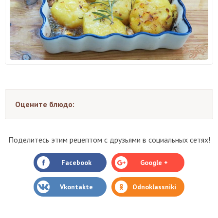
Оцените блюдо:
Поделитесь этим рецептом с друзьями в социальных сетях!
Facebook
Google +
Vkontakte
Odnoklassniki