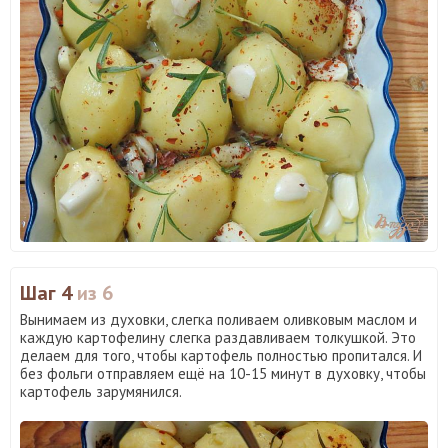
Шаг 4
из 6
Вынимаем из духовки, слегка поливаем оливковым маслом и
каждую картофелину слегка раздавливаем толкушкой. Это
делаем для того, чтобы картофель полностью пропитался. И
без фольги отправляем ещё на 10-15 минут в духовку, чтобы
картофель зарумянился.