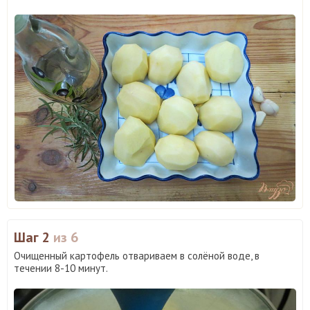
Шаг 2
из 6
Очищенный картофель отвариваем в солёной воде, в
течении 8-10 минут.