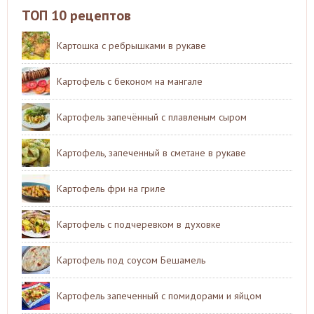
ТОП 10 рецептов
Картошка с ребрышками в рукаве
Картофель с беконом на мангале
Картофель запечённый с плавленым сыром
Картофель, запеченный в сметане в рукаве
Картофель фри на гриле
Картофель с подчеревком в духовке
Картофель под соусом Бешамель
Картофель запеченный с помидорами и яйцом