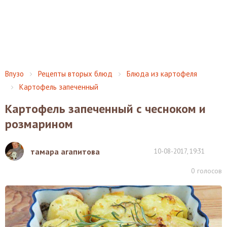
Впузо
Рецепты вторых блюд
Блюда из картофеля
Картофель запеченный
Картофель запеченный с чесноком и
розмарином
тамара агапитова
10-08-2017, 19:31
0
голосов