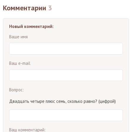
Комментарии
3
Новый комментарий:
Ваше имя
Ваш e-mail
Вопрос:
Двадцать четыре плюс семь, сколько равно? (цифрой)
Ваш комментарий: