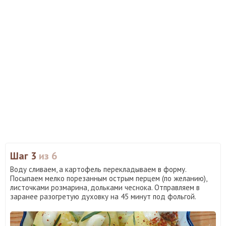
Шаг 3
из 6
Воду сливаем, а картофель перекладываем в форму.
Посыпаем мелко порезанным острым перцем (по желанию),
листочками розмарина, дольками чеснока. Отправляем в
заранее разогретую духовку на 45 минут под фольгой.