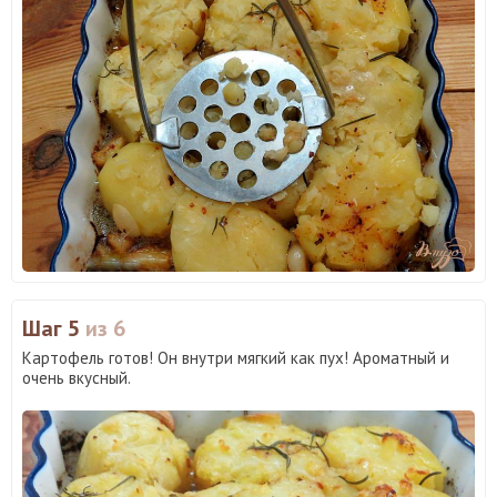
Шаг 5
из 6
Картофель готов! Он внутри мягкий как пух! Ароматный и
очень вкусный.