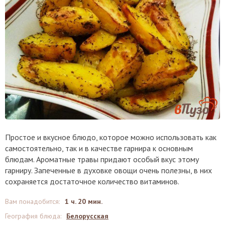
Простое и вкусное блюдо, которое можно использовать как
самостоятельно, так и в качестве гарнира к основным
блюдам. Ароматные травы придают особый вкус этому
гарниру. Запеченные в духовке овощи очень полезны, в них
сохраняется достаточное количество витаминов.
Вам понадобится
:
1 ч. 20 мин.
География блюда
:
Белорусская