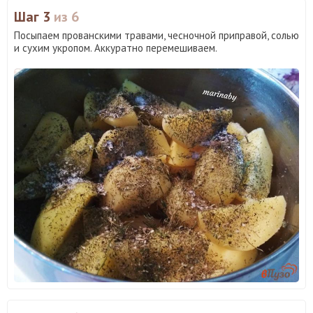
Шаг 3
из 6
Посыпаем прованскими травами, чесночной приправой, солью
и сухим укропом. Аккуратно перемешиваем.