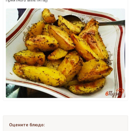
Оцените блюдо: