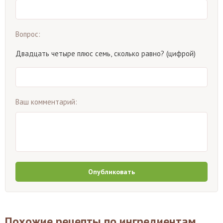
Вопрос:
Двадцать четыре плюс семь, сколько равно? (цифрой)
Ваш комментарий:
Опубликовать
Похожие рецепты по ингредиентам