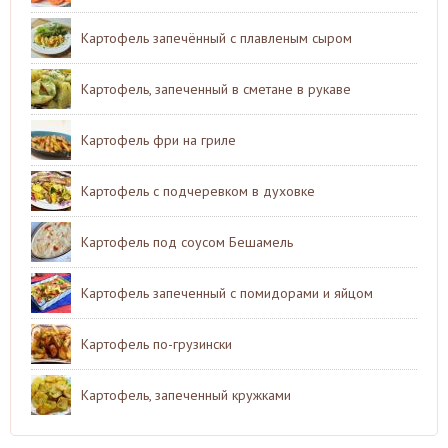
Картофель запечённый с плавленым сыром
Картофель, запеченный в сметане в рукаве
Картофель фри на гриле
Картофель с подчеревком в духовке
Картофель под соусом Бешамель
Картофель запеченный с помидорами и яйцом
Картофель по-грузински
Картофель, запеченный кружками