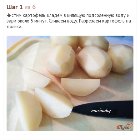
Шаг 1
из 6
Чистим картофель, кладем в кипящую подсоленную воду и
вари около 5 минут. Сливаем воду. Разрезаем картофель на
дольки.