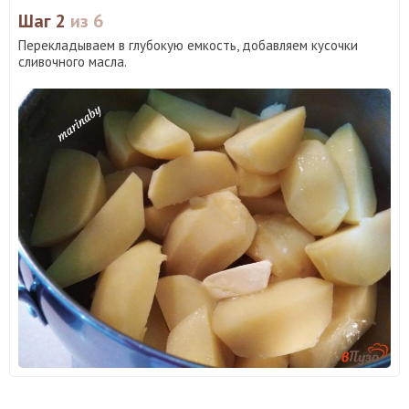
Шаг 2
из 6
Перекладываем в глубокую емкость, добавляем кусочки
сливочного масла.