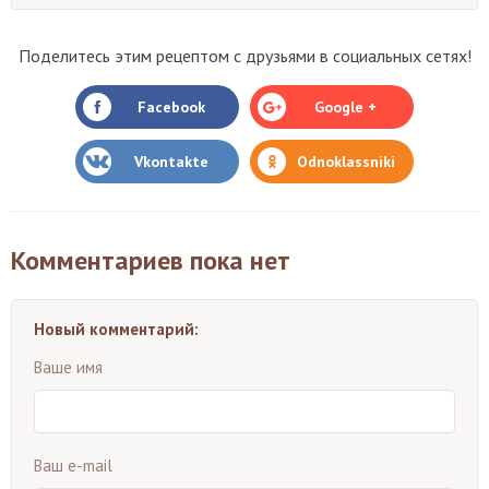
Поделитесь этим рецептом с друзьями в социальных сетях!
Facebook
Google +
Vkontakte
Odnoklassniki
Комментариев пока нет
Новый комментарий:
Ваше имя
Ваш e-mail