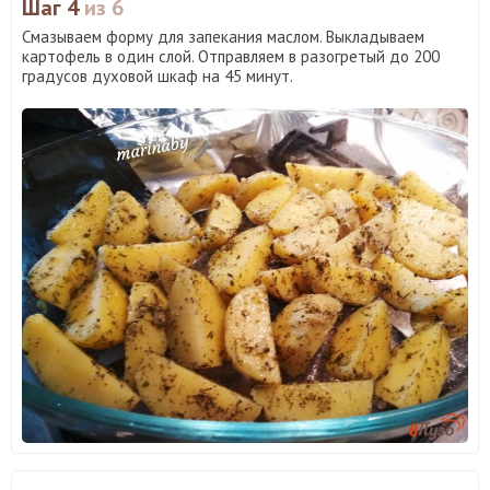
Шаг 4
из 6
Смазываем форму для запекания маслом. Выкладываем
картофель в один слой. Отправляем в разогретый до 200
градусов духовой шкаф на 45 минут.