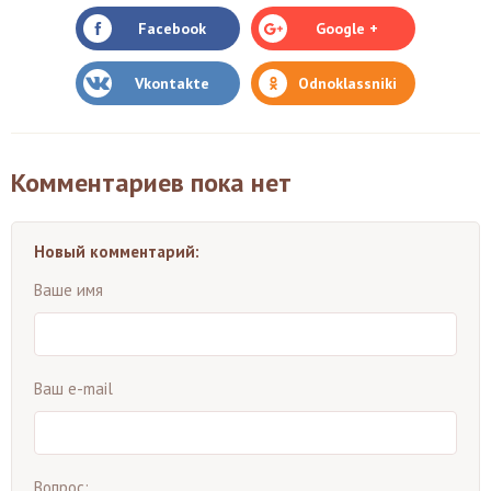
Facebook
Google +
Vkontakte
Odnoklassniki
Комментариев пока нет
Новый комментарий:
Ваше имя
Ваш e-mail
Вопрос: