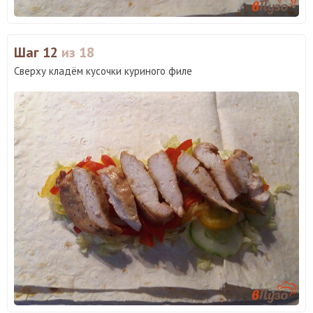
Шаг 12
из 18
Сверху кладём кусочки куриного филе