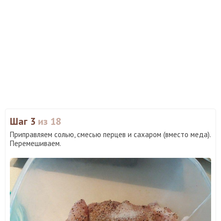
Шаг 3
из 18
Приправляем солью, смесью перцев и сахаром (вместо меда).
Перемешиваем.