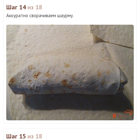
Шаг 14
из 18
Аккуратно сворачиваем шаурму.
Шаг 15
из 18