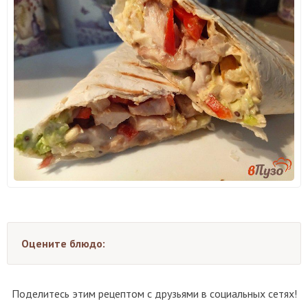
Оцените блюдо:
Поделитесь этим рецептом с друзьями в социальных сетях!