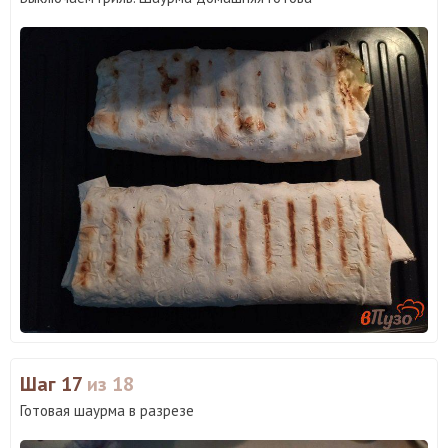
Шаг 17
из 18
Готовая шаурма в разрезе