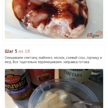
Шаг 5
из 18
Смешиваем сметану, майонез, чеснок, соевый соус, горчицу и
мед. Все тщательно перемешиваем. заправка готова.