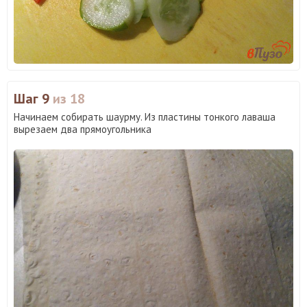
Шаг 9
из 18
Начинаем собирать шаурму. Из пластины тонкого лаваша
вырезаем два прямоугольника