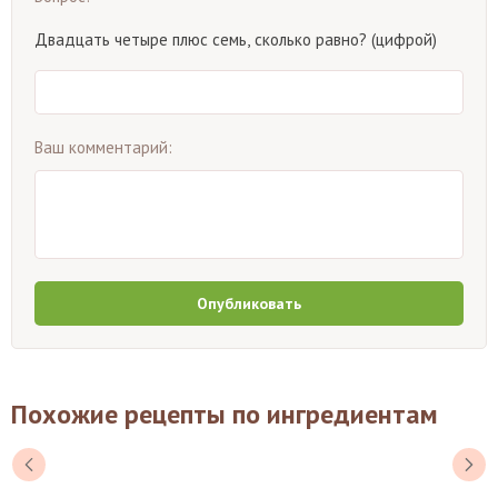
Двадцать четыре плюс семь, сколько равно? (цифрой)
Ваш комментарий:
Опубликовать
Похожие рецепты по ингредиентам