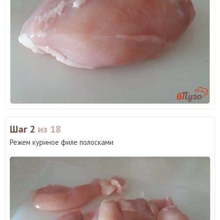
Шаг 2
из 18
Режем куриное филе полосками