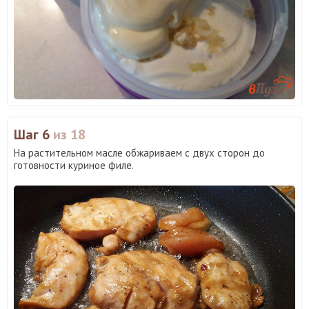
Шаг 6
из 18
На растительном масле обжариваем с двух сторон до
готовности куриное филе.