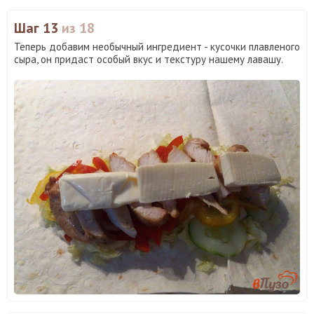
Шаг 13
из 18
Теперь добавим необычный ингредиент - кусочки плавленого
сыра, он придаст особый вкус и текстуру нашему лавашу.