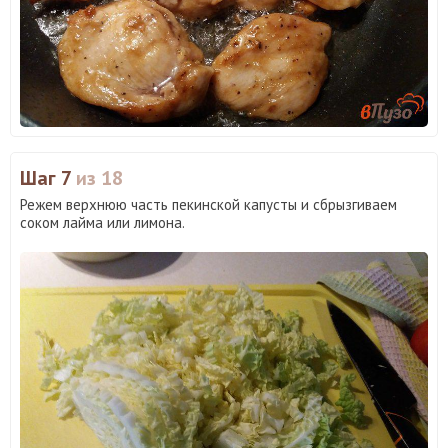
Шаг 7
из 18
Режем верхнюю часть пекинской капусты и сбрызгиваем
соком лайма или лимона.