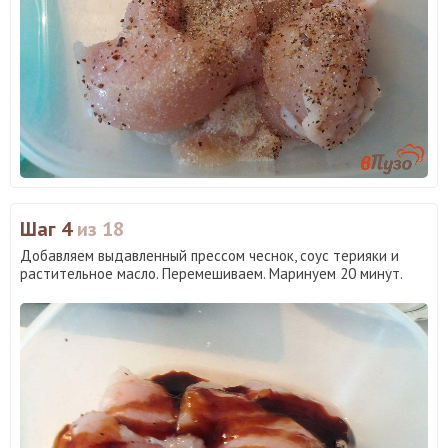
Шаг 4
из 18
Добавляем выдавленный прессом чеснок, соус терияки и
растительное масло. Перемешиваем. Маринуем 20 минут.