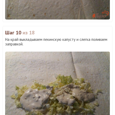
Шаг 10
из 18
На край выкладываем пекинскую капусту и слегка поливаем
заправкой.