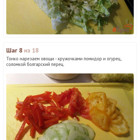
Шаг 8
из 18
Тонко нарезаем овощи - кружочками помидор и огурец,
соломкой болгарский перец.