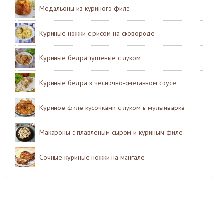
Медальоны из куриного филе
Куриные ножки с рисом на сковороде
Куриные бедра тушеные с луком
Куриные бедра в чесночно-сметанном соусе
Куриное филе кусочками с луком в мультиварке
Макароны с плавленым сыром и куриным филе
Сочные куриные ножки на мангале