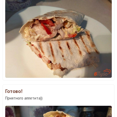
Готово!
Приятного аппетита))