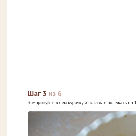
Шаг 3
из 6
Замаринуйте в нем курочку и оставьте полежать на 1