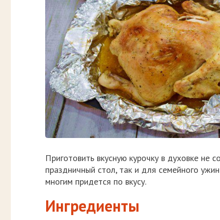
Приготовить вкусную курочку в духовке не с
праздничный стол, так и для семейного ужин
многим придется по вкусу.
Ингредиенты