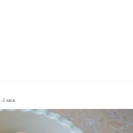
-2 часа.