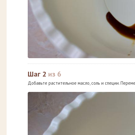
Шаг 2
из 6
Добавьте растительное масло, соль и специи. Перем