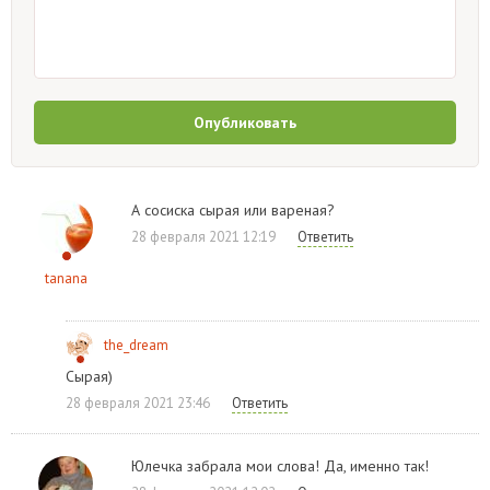
Опубликовать
А сосиска сырая или вареная?
28 февраля 2021 12:19
Ответить
tanana
the_dream
Сырая)
28 февраля 2021 23:46
Ответить
Юлечка забрала мои слова! Да, именно так!