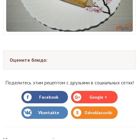
Оцените блюдо:
Поделитесь этим рецептом с друзьями в социальных сетях!
Facebook
Google +
Vkontakte
Odnoklassniki