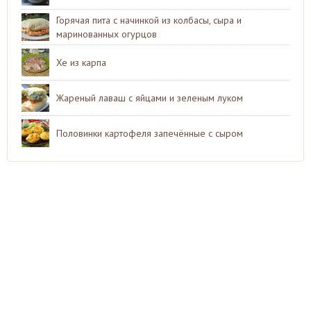
Горячая пита с начинкой из колбасы, сыра и
маринованных огурцов
Хе из карпа
Жареный лаваш с яйцами и зеленым луком
Половинки картофеля запечённые с сыром