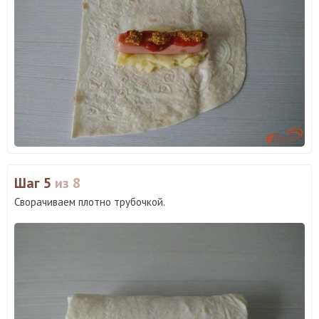
Шаг 5
из 8
Сворачиваем плотно трубочкой.