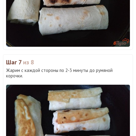
Шаг 7
из 8
Жарим с каждой стороны по 2-3 минуты до румяной
корочки.