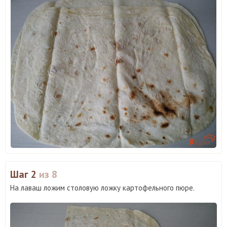
Шаг 2
из 8
На лаваш ложим столовую ложку картофельного пюре.