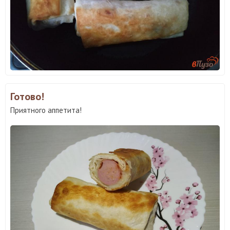
Готово!
Приятного аппетита!