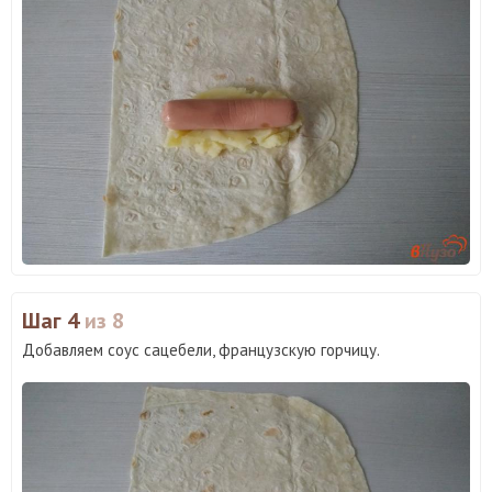
Шаг 4
из 8
Добавляем соус сацебели, французскую горчицу.