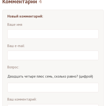
Комментарии
4
Новый комментарий:
Ваше имя
Ваш e-mail
Вопрос:
Двадцать четыре плюс семь, сколько равно? (цифрой)
Ваш комментарий: