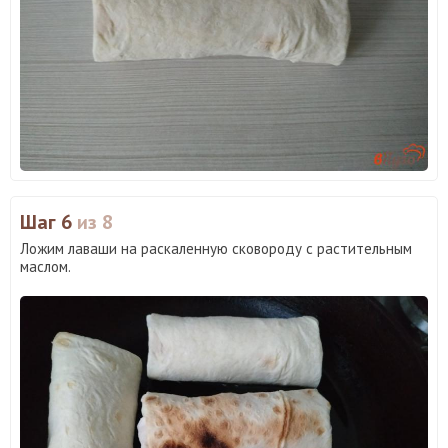
Шаг 6
из 8
Ложим лаваши на раскаленную сковороду с растительным
маслом.