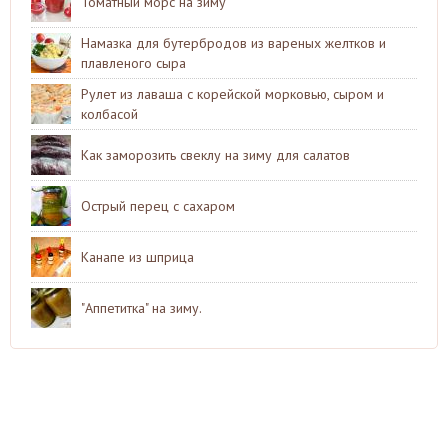
Томатный морс на зиму
Намазка для бутербродов из вареных желтков и
плавленого сыра
Рулет из лаваша с корейской морковью, сыром и
колбасой
Как заморозить свеклу на зиму для салатов
Острый перец с сахаром
Канапе из шприца
"Аппетитка" на зиму.