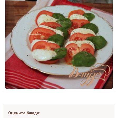
Оцените блюдо: