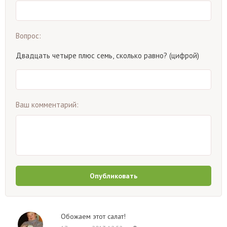
Вопрос:
Двадцать четыре плюс семь, сколько равно? (цифрой)
Ваш комментарий:
Опубликовать
Обожаем этот салат!