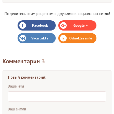
Поделитесь этим рецептом с друзьями в социальных сетях!
Facebook
Google +
Vkontakte
Odnoklassniki
Комментарии
3
Новый комментарий:
Ваше имя
Ваш e-mail