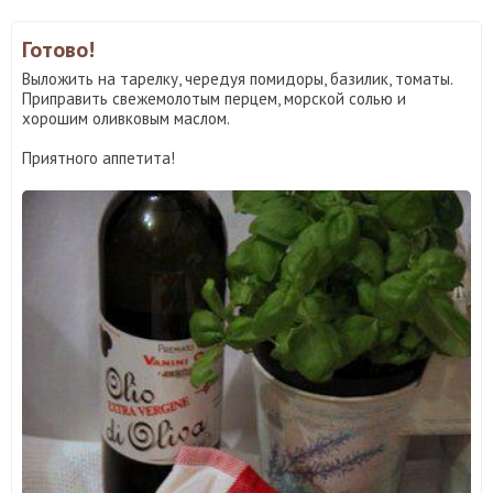
Готово!
Выложить на тарелку, чередуя помидоры, базилик, томаты.
Приправить свежемолотым перцем, морской солью и
хорошим оливковым маслом.
Приятного аппетита!