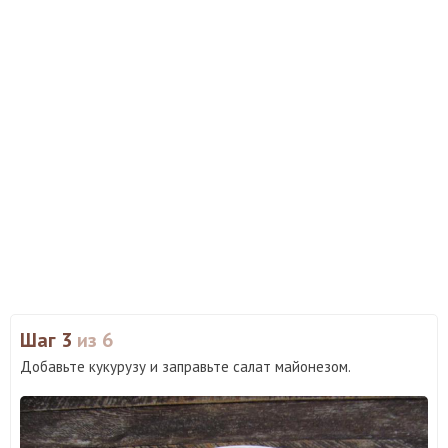
Шаг 3
из 6
Добавьте кукурузу и заправьте салат майонезом.