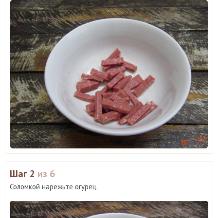
Шаг 2
из 6
Соломкой нарежьте огурец.