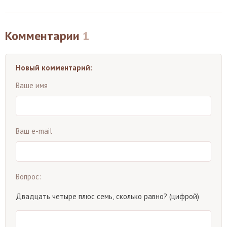
Комментарии
1
Новый комментарий:
Ваше имя
Ваш e-mail
Вопрос:
Двадцать четыре плюс семь, сколько равно? (цифрой)