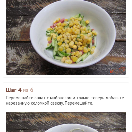
Шаг 4
из 6
Перемешайте салат с майонезом и только теперь добавьте
нарезанную соломкой свеклу. Перемешайте.