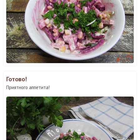
Готово!
Приятного аппетита!