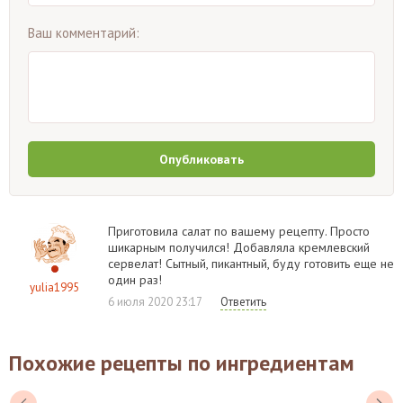
Ваш комментарий:
Опубликовать
Приготовила салат по вашему рецепту. Просто
шикарным получился! Добавляла кремлевский
сервелат! Сытный, пикантный, буду готовить еще не
один раз!
yulia1995
6 июля 2020 23:17
Ответить
Похожие рецепты по ингредиентам