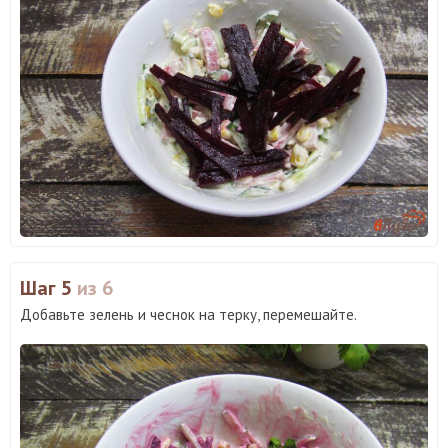
Шаг 5
из 6
Добавьте зелень и чеснок на терку, перемешайте.