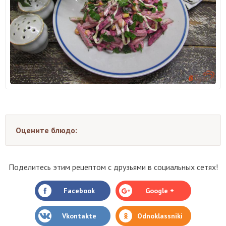
Оцените блюдо:
Поделитесь этим рецептом с друзьями в социальных сетях!
Facebook
Google +
Vkontakte
Odnoklassniki