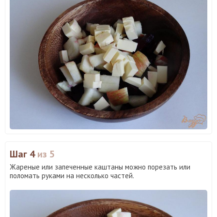
Шаг 4
из 5
Жареные или запеченные каштаны можно порезать или
поломать руками на несколько частей.