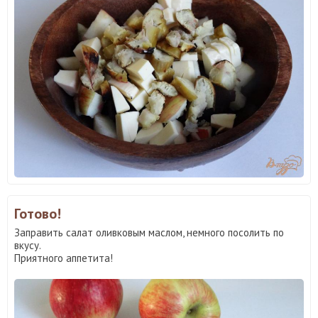
Готово!
Заправить салат оливковым маслом, немного посолить по
вкусу.
Приятного аппетита!