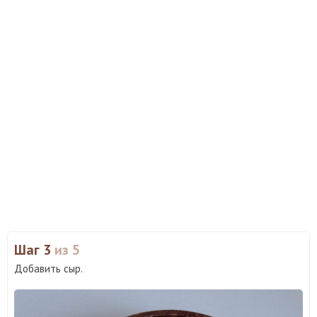
Шаг 3
из 5
Добавить сыр.