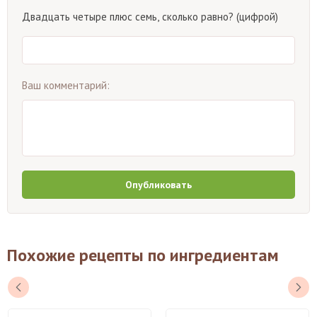
Двадцать четыре плюс семь, сколько равно? (цифрой)
Ваш комментарий:
Опубликовать
Похожие рецепты по ингредиентам