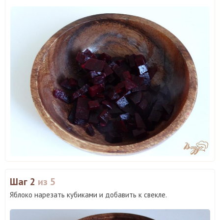
Шаг 2
из 5
Яблоко нарезать кубиками и добавить к свекле.