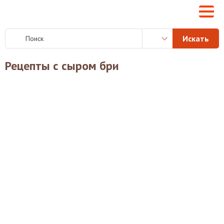
Рецепты с сыром бри