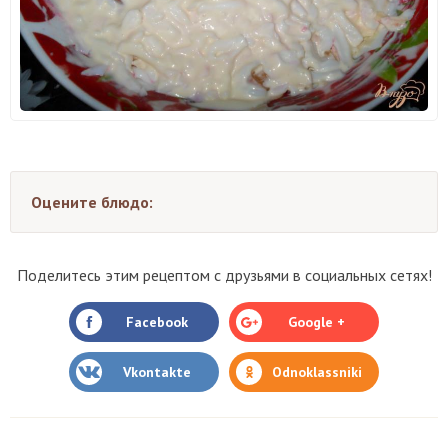
Оцените блюдо:
Поделитесь этим рецептом с друзьями в социальных сетях!
Facebook
Google +
Vkontakte
Odnoklassniki