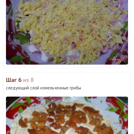
Шаг 6
из 8
следующий слой измельченные грибы