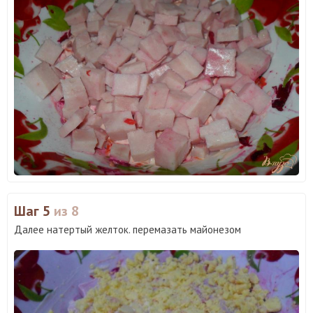
Шаг 5
из 8
Далее натертый желток. перемазать майонезом