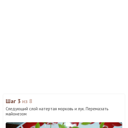
Шаг 3
из 8
Следующий слой натертая морковь и лук. Перемазать
майонезом