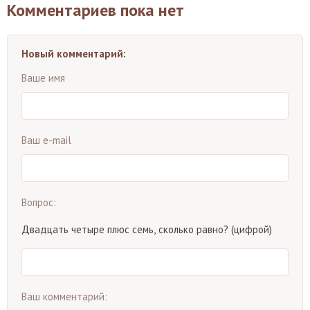
Комментариев пока нет
Новый комментарий:
Ваше имя
Ваш e-mail
Вопрос:
Двадцать четыре плюс семь, сколько равно? (цифрой)
Ваш комментарий: