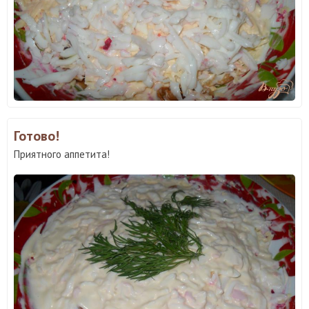
Готово!
Приятного аппетита!