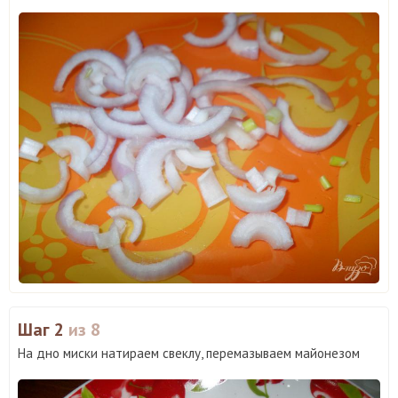
Шаг 2
из 8
На дно миски натираем свеклу, перемазываем майонезом