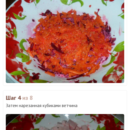
Шаг 4
из 8
Затем нарезанная кубиками ветчина