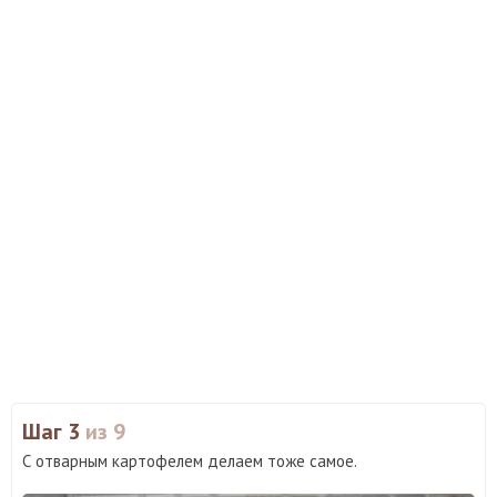
Шаг 3
из 9
С отварным картофелем делаем тоже самое.