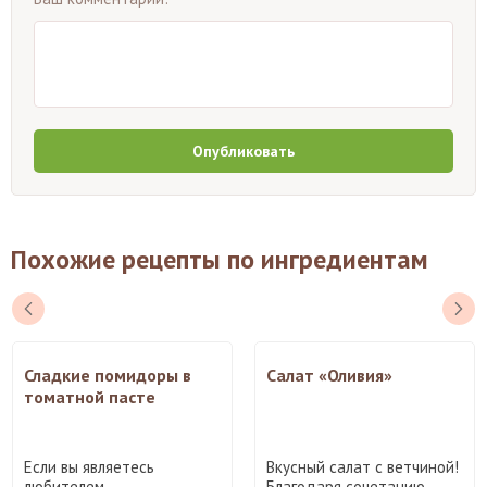
Опубликовать
Похожие рецепты по ингредиентам
Сладкие помидоры в
Салат «Оливия»
томатной пасте
Если вы являетесь
Вкусный салат с ветчиной!
любителем
Благодаря сочетанию