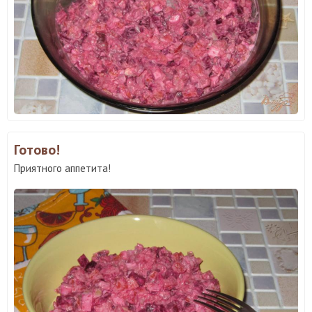
Готово!
Приятного аппетита!