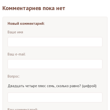
Комментариев пока нет
Новый комментарий:
Ваше имя
Ваш e-mail
Вопрос:
Двадцать четыре плюс семь, сколько равно? (цифрой)
Ваш комментарий: