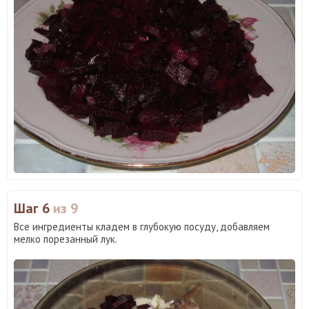
Шаг 6
из 9
Все ингредиенты кладем в глубокую посуду, добавляем
мелко порезанный лук.