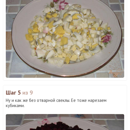
Шаг 5
из 9
Ну и как же без отварной свеклы. Ее тоже нарезаем
кубиками.