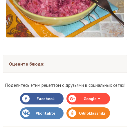
Оцените блюдо:
Поделитесь этим рецептом с друзьями в социальных сетях!
Facebook
Google +
Vkontakte
Odnoklassniki