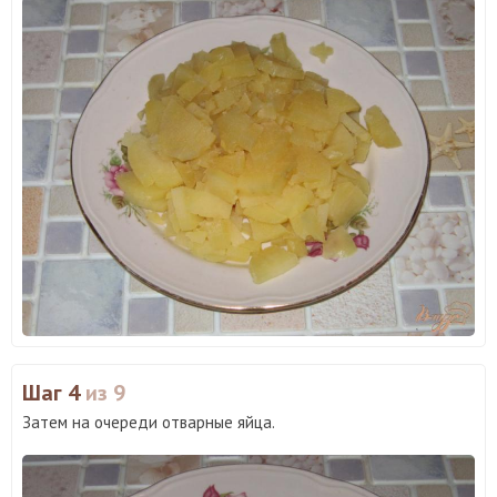
Шаг 4
из 9
Затем на очереди отварные яйца.