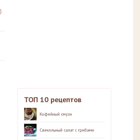
)
ТОП 10 рецептов
Кофейный смузи
Свекольный салат с грибами