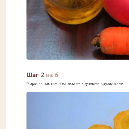
Шаг 2
из 6
Морковь чистим и нарезаем крупными кружочками.