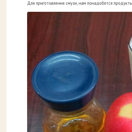
Для приготовления смузи, нам понадобятся продукты