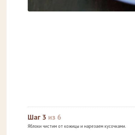
Шаг 3
из 6
Яблоки чистим от кожицы и нарезаем кусочками.