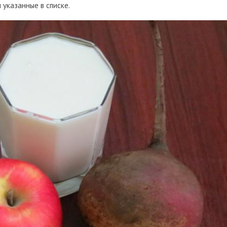
 указанные в списке.