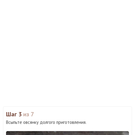
Шаг 3
из 7
Всыпьте овсянку долгого приготовления.