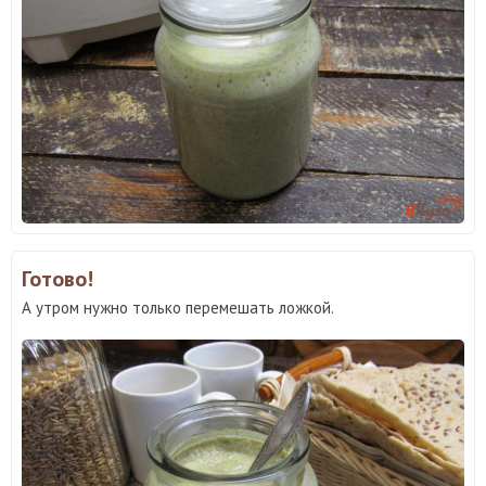
Готово!
А утром нужно только перемешать ложкой.