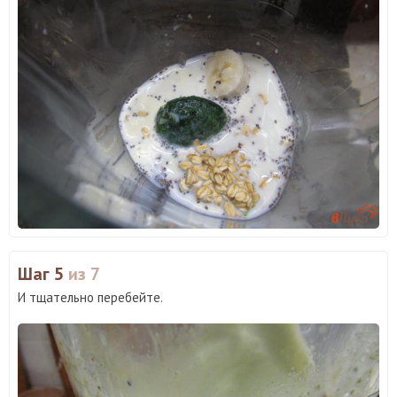
Шаг 5
из 7
И тщательно перебейте.