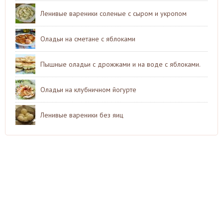
Ленивые вареники соленые с сыром и укропом
Оладьи на сметане с яблоками
Пышные оладьи с дрожжами и на воде с яблоками.
Оладьи на клубничном йогурте
Ленивые вареники без яиц