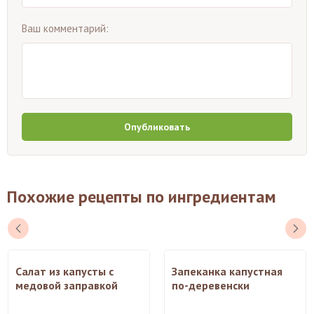
Ваш комментарий:
Опубликовать
Похожие рецепты по ингредиентам
Салат из капусты с
Запеканка капустная
медовой заправкой
по-деревенски