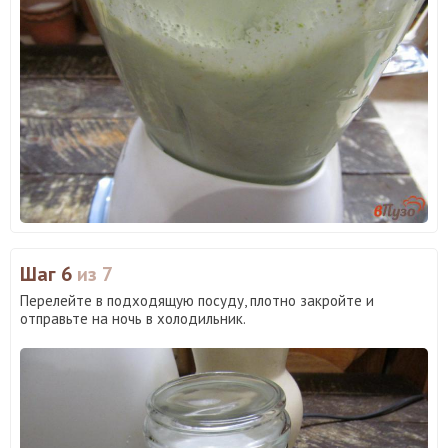
Шаг 6
из 7
Перелейте в подходящую посуду, плотно закройте и
отправьте на ночь в холодильник.