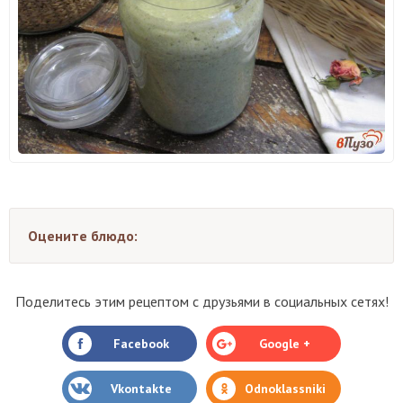
Оцените блюдо:
Поделитесь этим рецептом с друзьями в социальных сетях!
Facebook
Google +
Vkontakte
Odnoklassniki