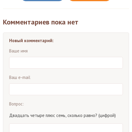
Комментариев пока нет
Новый комментарий:
Ваше имя
Ваш e-mail
Вопрос:
Двадцать четыре плюс семь, сколько равно? (цифрой)