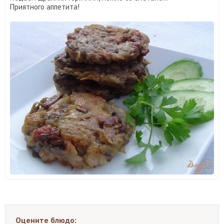
Приятного аппетита!
Оцените блюдо: