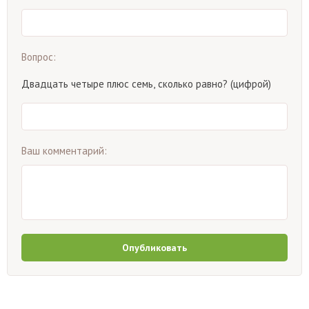
Вопрос:
Двадцать четыре плюс семь, сколько равно? (цифрой)
Ваш комментарий:
Опубликовать