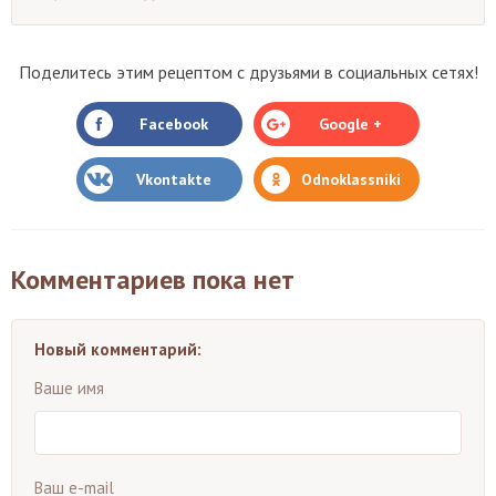
Поделитесь этим рецептом с друзьями в социальных сетях!
Facebook
Google +
Vkontakte
Odnoklassniki
Комментариев пока нет
Новый комментарий:
Ваше имя
Ваш e-mail