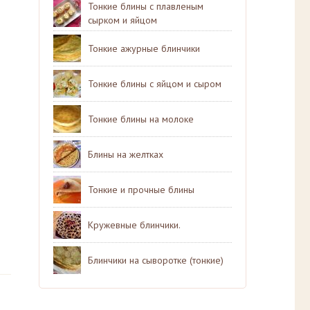
Тонкие блины с плавленым
сырком и яйцом
Тонкие ажурные блинчики
Тонкие блины с яйцом и сыром
Тонкие блины на молоке
Блины на желтках
Тонкие и прочные блины
Кружевные блинчики.
Блинчики на сыворотке (тонкие)