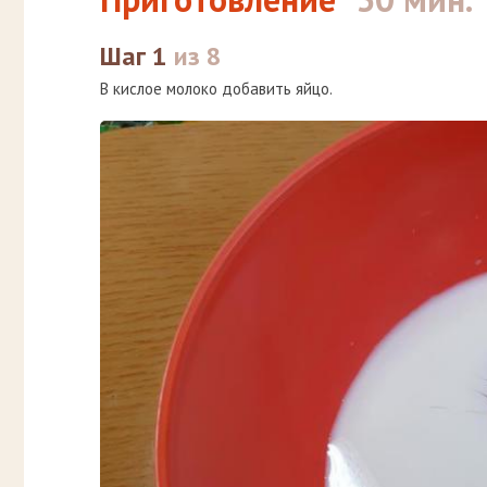
Шаг 1
из 8
В кислое молоко добавить яйцо.