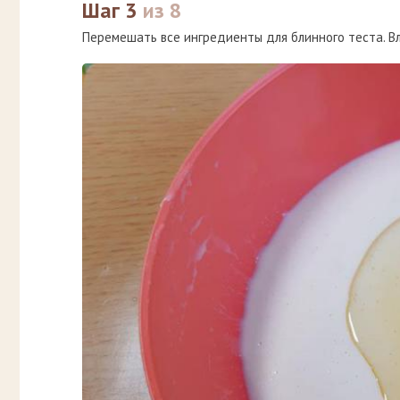
Шаг 3
из 8
Перемешать все ингредиенты для блинного теста. В