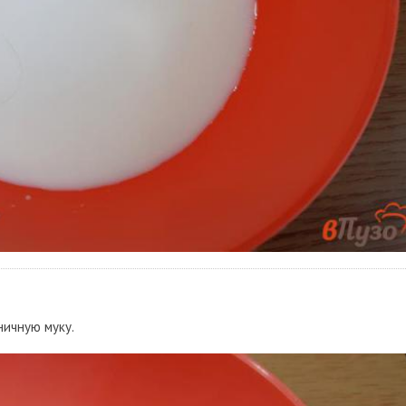
ничную муку.