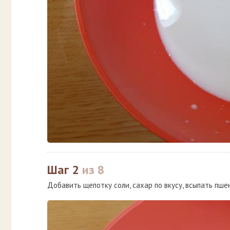
Шаг 2
из 8
Добавить щепотку соли, сахар по вкусу, всыпать пше