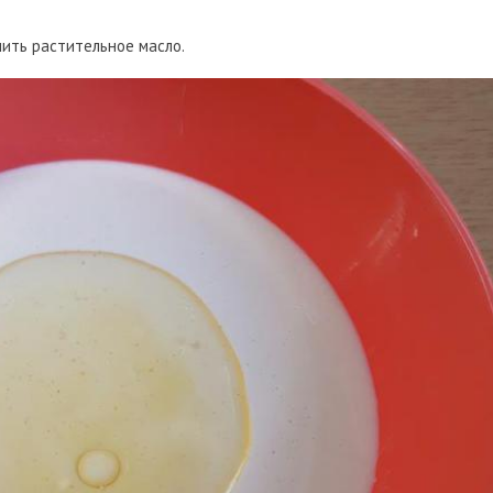
лить растительное масло.