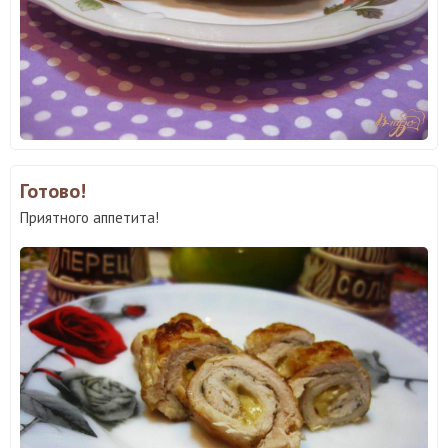
Готово!
Приятного аппетита!