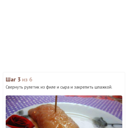
Шаг 3
из 6
Свернуть рулетик из филе и сыра и закрепить шпажкой.