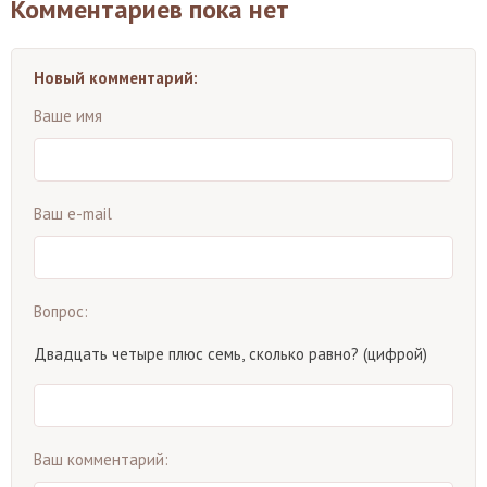
Комментариев пока нет
Новый комментарий:
Ваше имя
Ваш e-mail
Вопрос:
Двадцать четыре плюс семь, сколько равно? (цифрой)
Ваш комментарий: