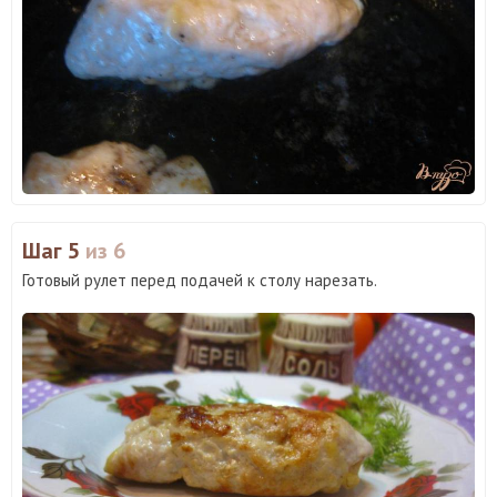
Шаг 5
из 6
Готовый рулет перед подачей к столу нарезать.