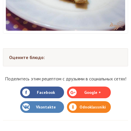
Оцените блюдо:
Поделитесь этим рецептом с друзьями в социальных сетях!
Facebook
Google +
Vkontakte
Odnoklassniki