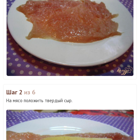
Шаг 2
из 6
На мясо положить твердый сыр.