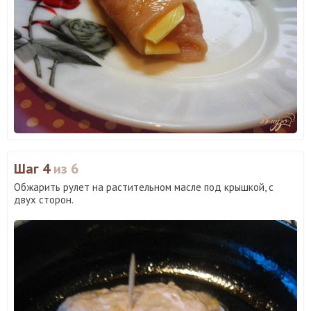
Шаг 4
из 6
Обжарить рулет на растительном масле под крышкой, с
двух сторон.