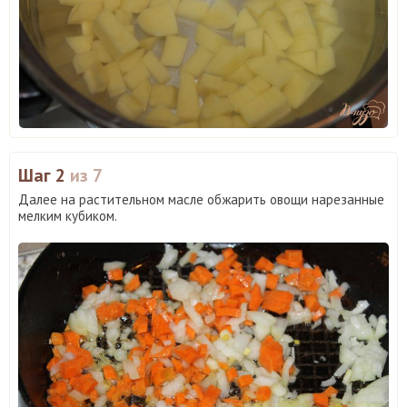
Шаг 2
из 7
Далее на растительном масле обжарить овощи нарезанные
мелким кубиком.