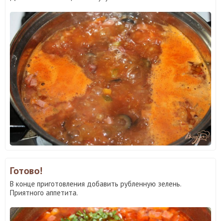
Готово!
В конце приготовления добавить рубленную зелень.
Приятного аппетита.