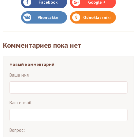
Facebook
Google +
Vkontakte
Odnoklassniki
Комментариев пока нет
Новый комментарий:
Ваше имя
Ваш e-mail
Вопрос: