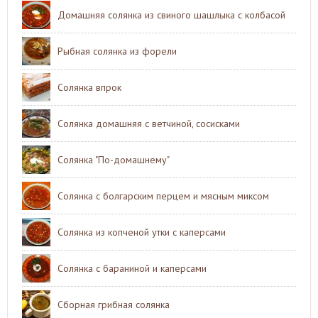
Домашняя солянка из свиного шашлыка с колбасой
Рыбная солянка из форели
Солянка впрок
Солянка домашняя с ветчиной, сосисками
Солянка "По-домашнему"
Солянка с болгарским перцем и мясным миксом
Солянка из копченой утки с каперсами
Солянка с бараниной и каперсами
Сборная грибная солянка