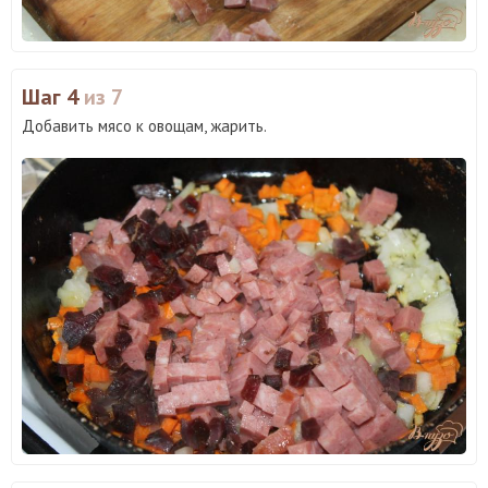
Шаг 4
из 7
Добавить мясо к овощам, жарить.