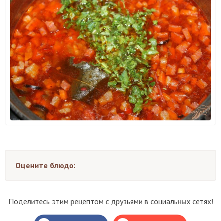
Оцените блюдо:
Поделитесь этим рецептом с друзьями в социальных сетях!