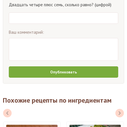
Двадцать четыре плюс семь, сколько равно? (цифрой)
Ваш комментарий:
Опубликовать
Похожие рецепты по ингредиентам