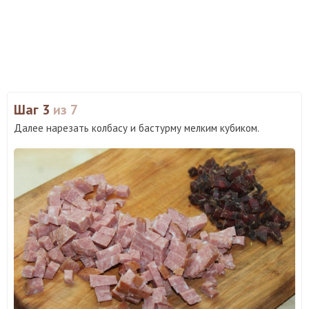
Шаг 3
из 7
Далее нарезать колбасу и бастурму мелким кубиком.