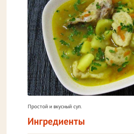
Простой и вкусный суп.
Ингредиенты