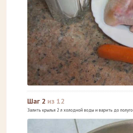
Шаг 2
из 12
Залить крылья 2 л холодной воды и варить до полуго