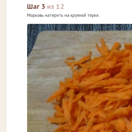
Шаг 3
из 12
Морковь натереть на крупной терке.