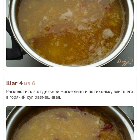
Шаг 4
из 6
Расколотить в отдельной миске яйцо и потихоньку влить его
в горячий суп размешивая.