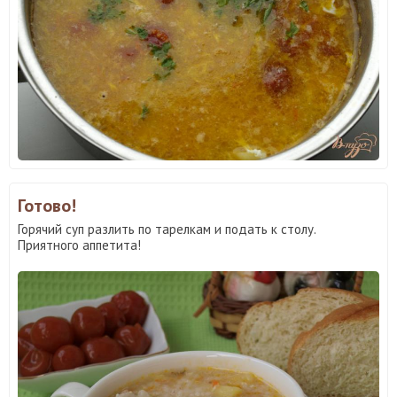
Готово!
Горячий суп разлить по тарелкам и подать к столу.
Приятного аппетита!