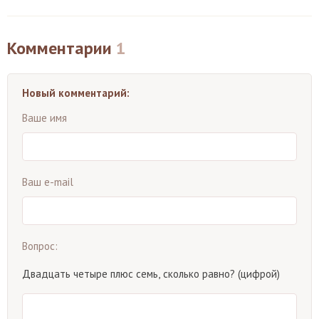
Комментарии
1
Новый комментарий:
Ваше имя
Ваш e-mail
Вопрос:
Двадцать четыре плюс семь, сколько равно? (цифрой)