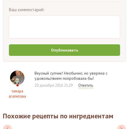
Ваш комментарий:
Опубликовать
Вкусный супчик! Необычно, но уверена с
удовольствием попробовала-бы!
20 декабря 2016 21:29
Ответить
тамара
агапитова
Похожие рецепты по ингредиентам