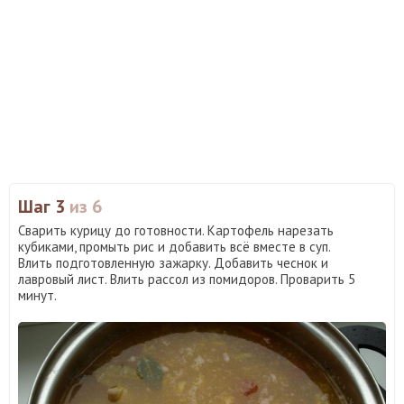
Шаг 3
из 6
Сварить курицу до готовности. Картофель нарезать
кубиками, промыть рис и добавить всё вместе в суп.
Влить подготовленную зажарку. Добавить чеснок и
лавровый лист. Влить рассол из помидоров. Проварить 5
минут.