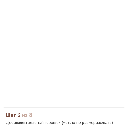
Шаг 3
из 8
Добавляем зеленый горошек (можно не размораживать).