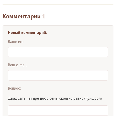
Комментарии
1
Новый комментарий:
Ваше имя
Ваш e-mail
Вопрос:
Двадцать четыре плюс семь, сколько равно? (цифрой)