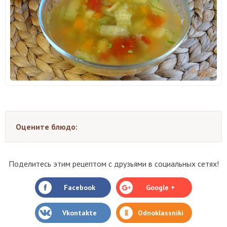
Оцените блюдо:
Поделитесь этим рецептом с друзьями в социальных сетях!
Facebook
Google +
Vkontakte
Odnoklassniki