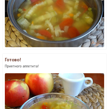
Готово!
Приятного аппетита!