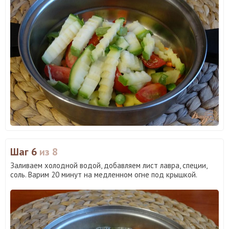
Шаг 6
из 8
Заливаем холодной водой, добавляем лист лавра, специи,
соль. Варим 20 минут на медленном огне под крышкой.