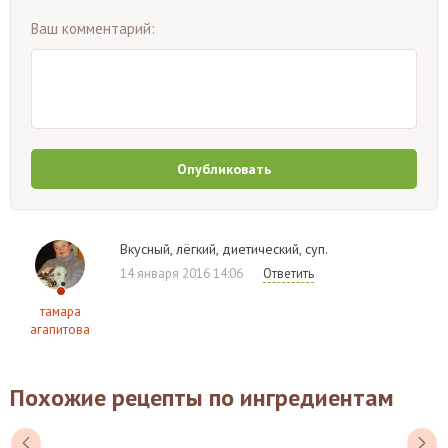
Ваш комментарий:
Опубликовать
Вкусный, лёгкий, диетический, суп.
14 января 2016 14:06
Ответить
тамара
агапитова
Похожие рецепты по ингредиентам