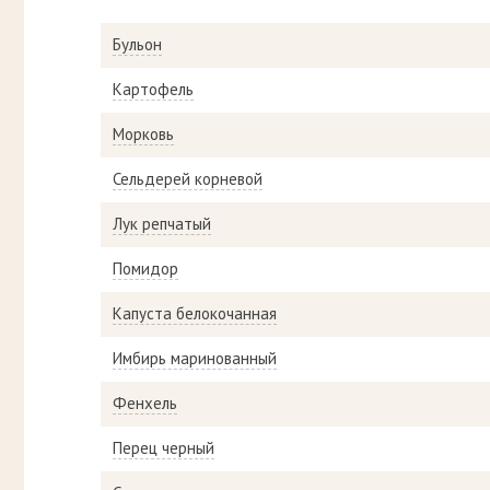
Бульон
Картофель
Морковь
Сельдерей корневой
Лук репчатый
Помидор
Капуста белокочанная
Имбирь маринованный
Фенхель
Перец черный