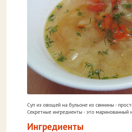
Суп из овощей на бульоне из свинины - прост
Секретные ингредиенты - это маринованный 
Ингредиенты