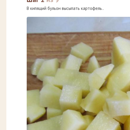
В кипящий бульон высыпать картофель..