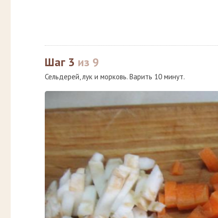
Шаг 3
из 9
Сельдерей, лук и морковь. Варить 10 минут.