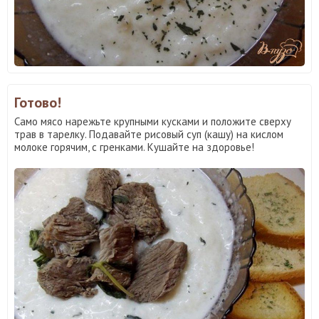
Готово!
Само мясо нарежьте крупными кусками и положите сверху
трав в тарелку. Подавайте рисовый суп (кашу) на кислом
молоке горячим, с гренками. Кушайте на здоровье!