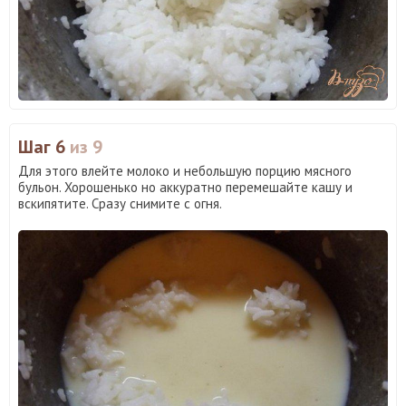
Шаг 6
из 9
Для этого влейте молоко и небольшую порцию мясного
бульон. Хорошенько но аккуратно перемешайте кашу и
вскипятите. Сразу снимите с огня.