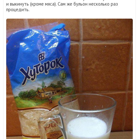
и выкинуть (кроме мяса). Сам же бульон несколько раз
процедить.