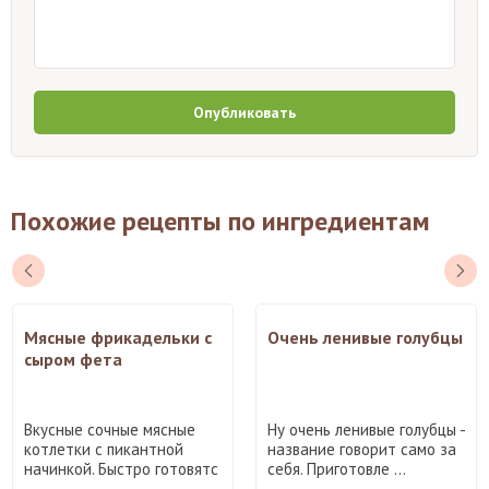
Опубликовать
Похожие рецепты по ингредиентам
Мясные фрикадельки с
Очень ленивые голубцы
сыром фета
Вкусные сочные мясные
Ну очень ленивые голубцы -
котлетки с пикантной
название говорит само за
начинкой. Быстро готовятс
себя. Приготовле ...
...