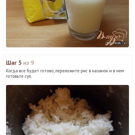
Шаг 5
из 9
Когда все будет готово, переложите рис в казанок и в нем
готовьте суп.