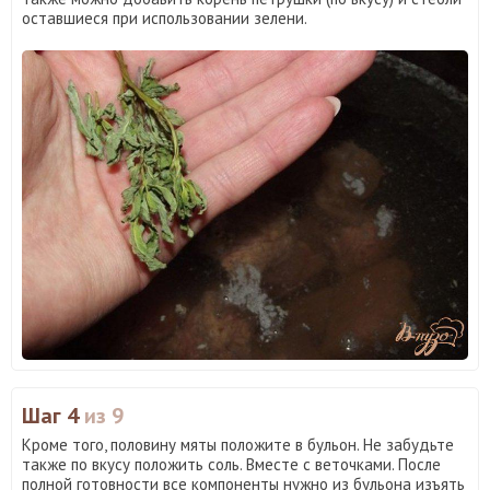
оставшиеся при использовании зелени.
Шаг 4
из 9
Кроме того, половину мяты положите в бульон. Не забудьте
также по вкусу положить соль. Вместе с веточками. После
полной готовности все компоненты нужно из бульона изъять