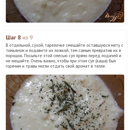
Шаг 8
из 9
В отдельной, сухой, тарелочке смешайте оставшуюся мяту с
тимьяном и подавите их ложкой, тем самым превратив их в
порошок. Посыпьте этой смесью суп прямо перед подачей и
не мешайте. Очень важно, чтобы при этом суп (каша) был
горячим и травы могли отдать свой аромат в тепле.