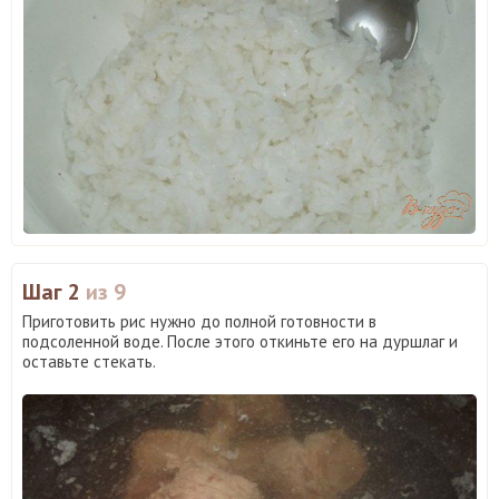
Шаг 2
из 9
Приготовить рис нужно до полной готовности в
подсоленной воде. После этого откиньте его на дуршлаг и
оставьте стекать.