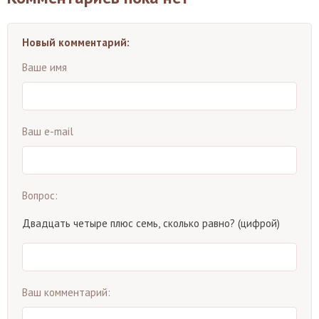
Новый комментарий:
Ваше имя
Ваш e-mail
Вопрос:
Двадцать четыре плюс семь, сколько равно? (цифрой)
Ваш комментарий: