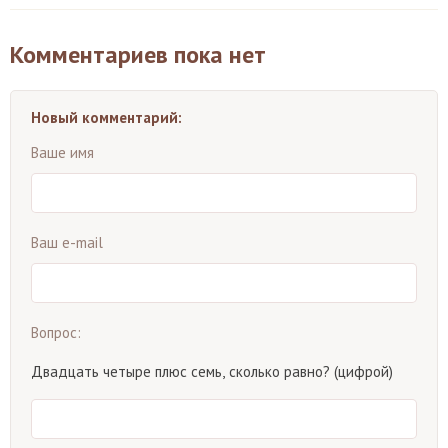
Комментариев пока нет
Новый комментарий:
Ваше имя
Ваш e-mail
Вопрос:
Двадцать четыре плюс семь, сколько равно? (цифрой)