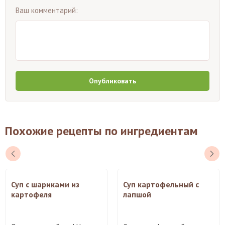
Ваш комментарий:
Опубликовать
Похожие рецепты по ингредиентам
Суп с шариками из
Суп картофельный с
картофеля
лапшой