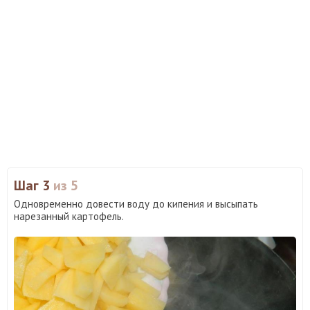
Шаг 3
из 5
Одновременно довести воду до кипения и высыпать
нарезанный картофель.