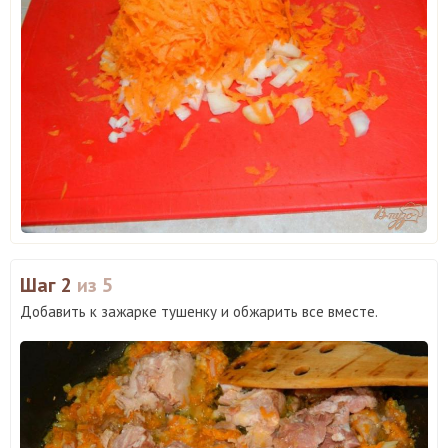
Шаг 2
из 5
Добавить к зажарке тушенку и обжарить все вместе.