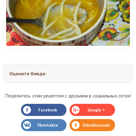
Оцените блюдо:
Поделитесь этим рецептом с друзьями в социальных сетях!
Facebook
Google +
Vkontakte
Odnoklassniki