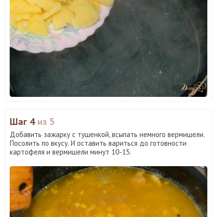
Шаг 4
из 5
Добавить зажарку с тушенкой, всыпать немного вермишели.
Посолить по вкусу. И оставить вариться до готовности
картофеля и вермишели минут 10-15.