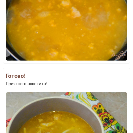
Готово!
Приятного аппетита!