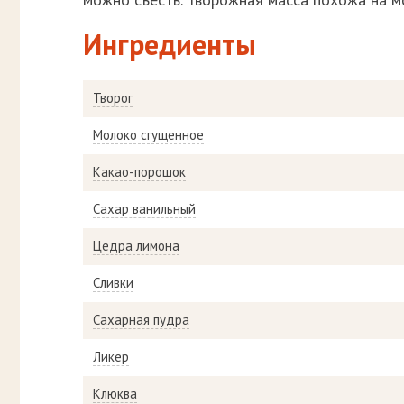
Ингредиенты
Творог
Молоко сгущенное
Какао-порошок
Сахар ванильный
Цедра лимона
Сливки
Сахарная пудра
Ликер
Клюква