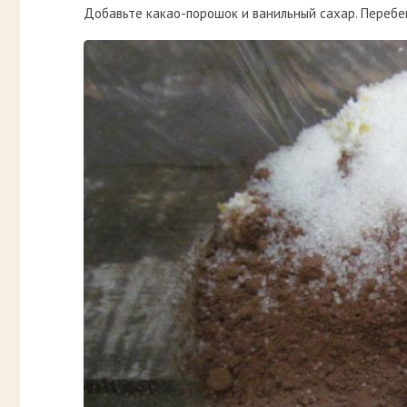
Добавьте какао-порошок и ванильный сахар. Перебе