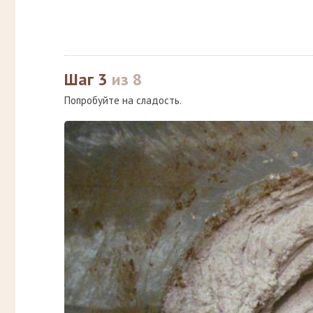
Шаг 3
из 8
Попробуйте на сладость.