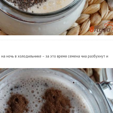
на ночь в холодильнике – за это время семена чиа разбухнут и