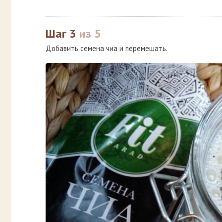
Шаг 3
из 5
Добавить семена чиа и перемешать.