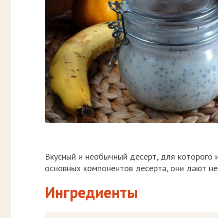
Вкусный и необычный десерт, для которого 
основных компонентов десерта, они дают не
Ингредиенты