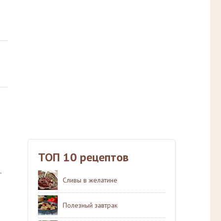
ТОП 10 рецептов
.
Сливы в желатине
Полезный завтрак