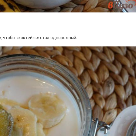
, чтобы «коктейль» стал однородный.