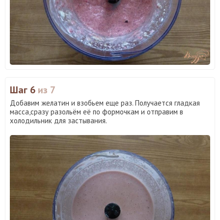
Шаг 6
из 7
Добавим желатин и взобьем еще раз. Получается гладкая
масса,сразу разольём её по формочкам и отправим в
холодильник для застывания.