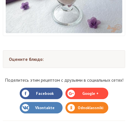
Оцените блюдо:
Поделитесь этим рецептом с друзьями в социальных сетях!
Facebook
Google +
Vkontakte
Odnoklassniki