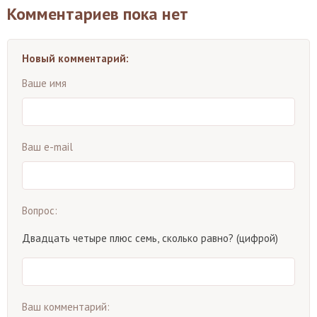
Комментариев пока нет
Новый комментарий:
Ваше имя
Ваш e-mail
Вопрос:
Двадцать четыре плюс семь, сколько равно? (цифрой)
Ваш комментарий: