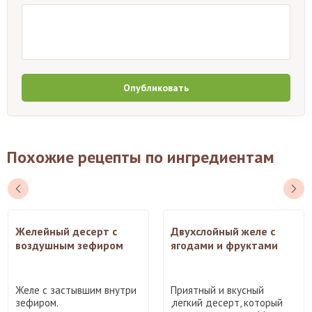
Опубликовать
Похожие рецепты по ингредиентам
Желейный десерт с
Двухслойный желе с
воздушным зефиром
ягодами и фруктами
Желе с застывшим внутри
Приятный и вкусный
зефиром.
,легкий десерт, который