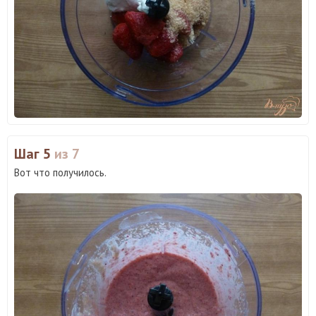
Шаг 5
из 7
Вот что получилось.