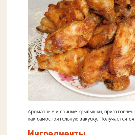
Ароматные и сочные крылышки, приготовленн
как самостоятельную закуску. Получается оч
Ингредиенты