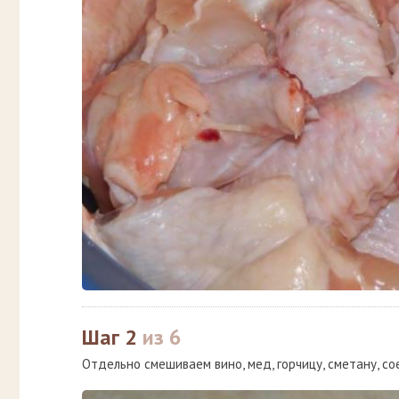
Шаг 2
из 6
Отдельно смешиваем вино, мед, горчицу, сметану, со