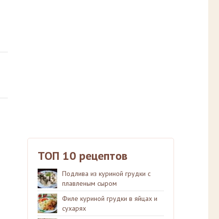
ТОП 10 рецептов
Подлива из куриной грудки с
плавленым сыром
Филе куриной грудки в яйцах и
сухарях