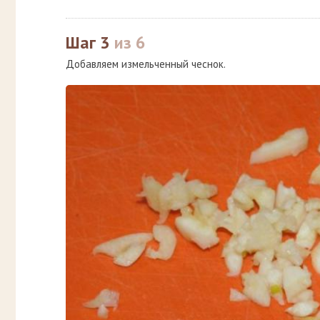
Шаг 3
из 6
Добавляем измельченный чеснок.