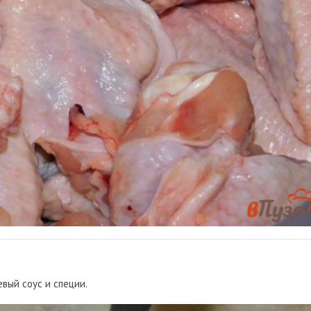
евый соус и специи.