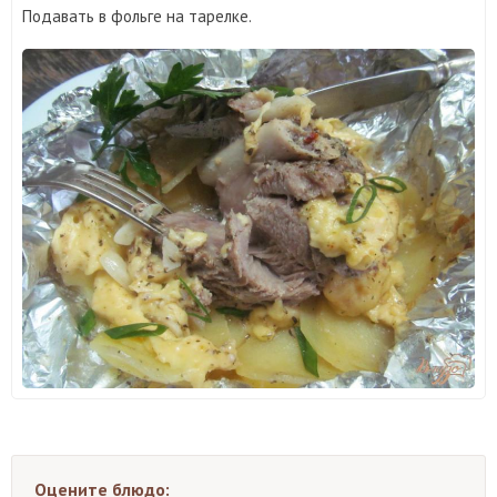
Подавать в фольге на тарелке.
Оцените блюдо: