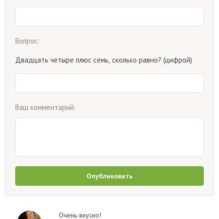
Вопрос:
Двадцать четыре плюс семь, сколько равно? (цифрой)
Ваш комментарий:
Опубликовать
Очень вкусно!