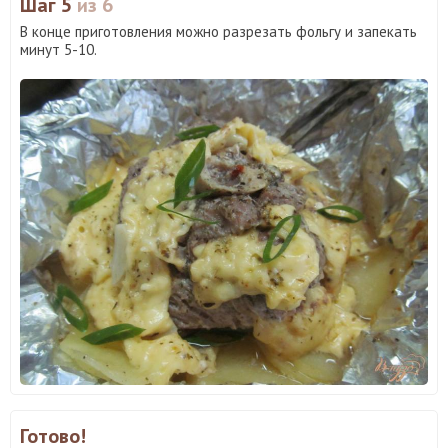
Шаг 5
из 6
В конце приготовления можно разрезать фольгу и запекать
минут 5-10.
Готово!