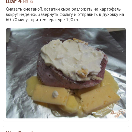
Шаг 4
из 6
Смазать сметаной, остатки сыра разложить на картофель
вокруг индейки. Завернуть фольгу и отправить в духовку на
60-70 минут при температуре 190 гр.