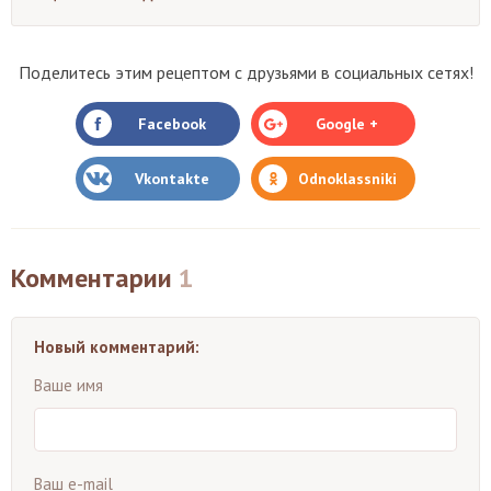
Поделитесь этим рецептом с друзьями в социальных сетях!
Facebook
Google +
Vkontakte
Odnoklassniki
Комментарии
1
Новый комментарий:
Ваше имя
Ваш e-mail