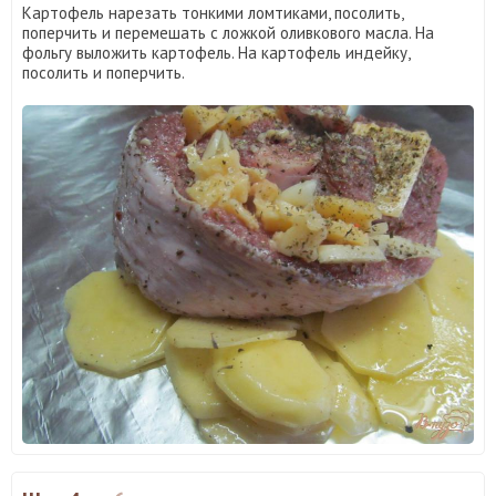
Картофель нарезать тонкими ломтиками, посолить,
поперчить и перемешать с ложкой оливкового масла. На
фольгу выложить картофель. На картофель индейку,
посолить и поперчить.