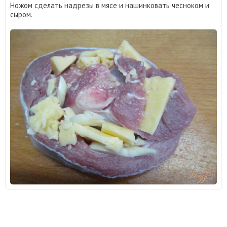
Ножом сделать надрезы в мясе и нашинковать чесноком и
сыром.