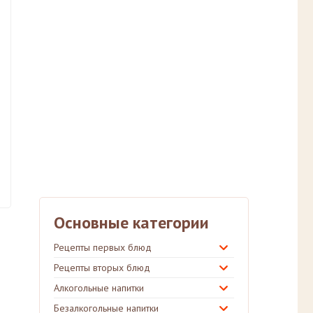
Основные категории
Рецепты первых блюд
Рецепты вторых блюд
Алкогольные напитки
Безалкогольные напитки