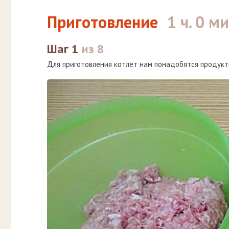
Приготовление
1 ч. 0 ми
Шаг 1
из 8
Для приготовления котлет нам понадобятся продукты