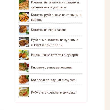
Котлеты из свинины и говядины,
запеченные в духовке
Котлеты рубленные из свинины и
курицы
Котлеты из икры сазана
Рубленые котлеты из курицы с
сыром и помидором
Индюшиные котлеты в сухарях
Рисово-гречневые котлеты
Колбаски по-слуцки с соусом
Рубленые котлеты в духовке