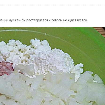
ении лук как-бы растворяется и совсем не чувствуется.