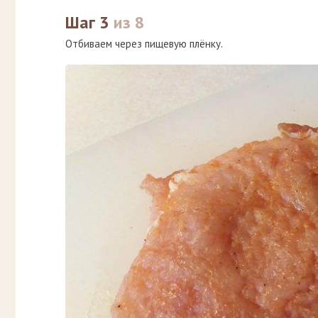
Шаг 3
из 8
Отбиваем через пищевую плёнку.