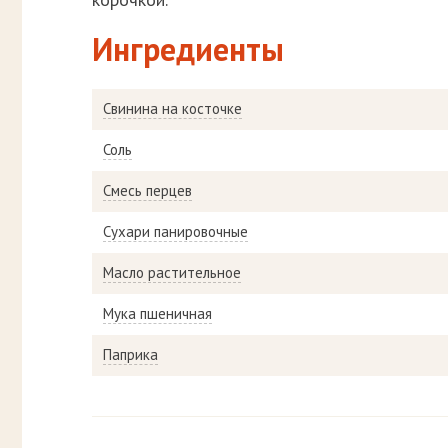
Ингредиенты
Свинина на косточке
Соль
Смесь перцев
Сухари панировочные
Масло растительное
Мука пшеничная
Паприка