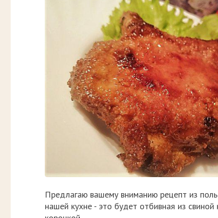
Предлагаю вашему вниманию рецепт из польск
нашей кухне - это будет отбивная из свиной
корочкой.