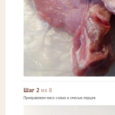
Шаг 2
из 8
Приправляем мясо солью и смесью перцев