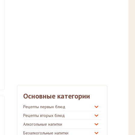
Основные категории
Рецепты первых блюд
Рецепты вторых блюд
Алкогольные напитки
Безалкогольные напитки