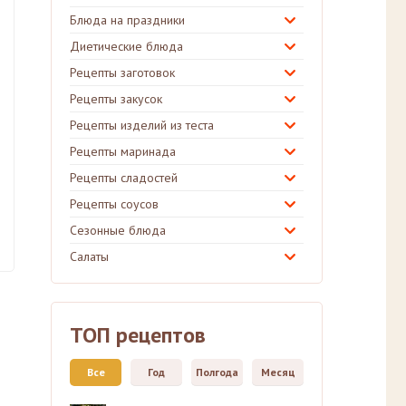
Блюда на праздники
Диетические блюда
Рецепты заготовок
Рецепты закусок
Рецепты изделий из теста
Рецепты маринада
Рецепты сладостей
Рецепты соусов
Сезонные блюда
Салаты
ТОП рецептов
Все
Год
Полгода
Месяц